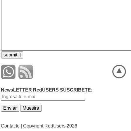
NewsLETTER RedUSERS SUSCRIBETE:
Contacto |
Copyright RedUsers 2026