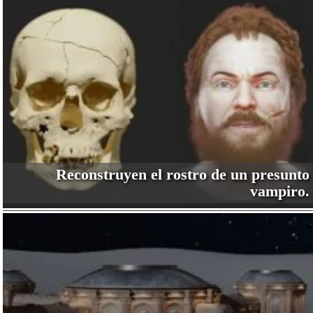
Reconstruyen el rostro de un presunto
vampiro.