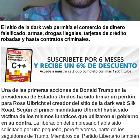
El sitio de la dark web permitía el comercio de dinero
falsificado, armas, drogas ilegales, tarjetas de crédito
robadas y hasta contratos criminales.
Una de las primeras acciones de Donald Trump en la
presidencia de Estados Unidos ha sido firmar un perdón
para Ross Ulbricht el creador del sitio de la dark web Silk
Road. Según el primer mandatario Ulbricht había sido
víctima de los mismos lunáticos que utilizaron el gobierno
en su contra.
La liberación del empresario había sido
solicitada por una pequeña, pero fervorosa, parte de los
seguidores de Trump. Miembros del Partido Libertario también