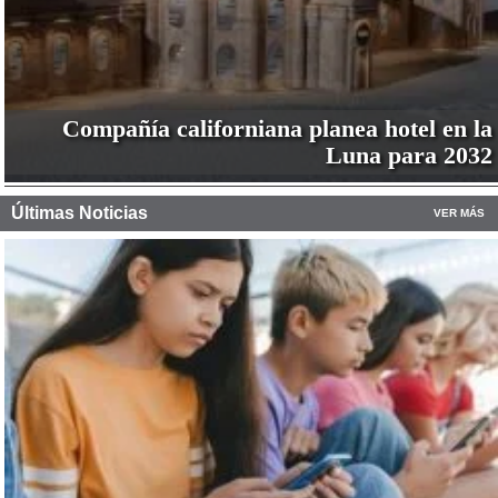
Compañía californiana planea hotel en la
Luna para 2032
Últimas Noticias
VER MÁS