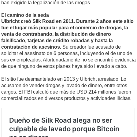
han exigido la legalización de las drogas.
El camino de la seda
Ulbricht creó Silk Road en 2011. Durante 2 años este sitio
fue el lugar más popular para el comercio de drogas, la
venta de contrabando, la distribución de dinero
falsificado, tarjetas de crédito robadas y hasta la
contratación de asesinos.
Su creador fue acusado de
solicitar el asesinato de 6 personas, incluyendo el de uno de
sus ex empleados. Afortunadamente no se encontró evidencia
de que ninguno de estos planes haya sido llevado a cabo.
El sitio fue desmantelado en 2013 y Ulbricht arrestado. Lo
acusaron de vender drogas y lavado de dinero, entre otros
cargos. El FBI calculó que más de USD 214 millones fueron
comercializados en diversos productos y actividades ilícitas.