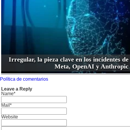
Irregular, la pieza clave en los incidentes de
Meta, OpenAI y Anthropic
Política de comentarios
Leave a Reply
Name*
Mail*
Website