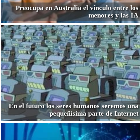
Preocupa en Australia el vínculo entre los
menores y las IA
En el futuro los seres humanos seremos una
pequeñísima parte de Internet