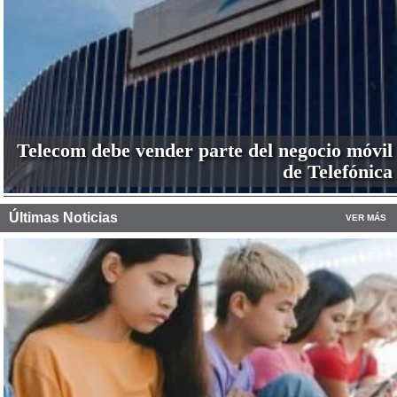
Telecom debe vender parte del negocio móvil
de Telefónica
Últimas Noticias
VER MÁS