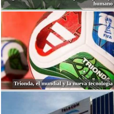
humano
Trionda, el mundial y la nueva tecnología