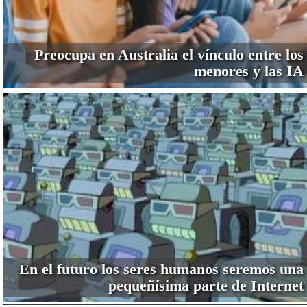
Preocupa en Australia el vínculo entre los
menores y las IA
En el futuro los seres humanos seremos una
pequeñísima parte de Internet