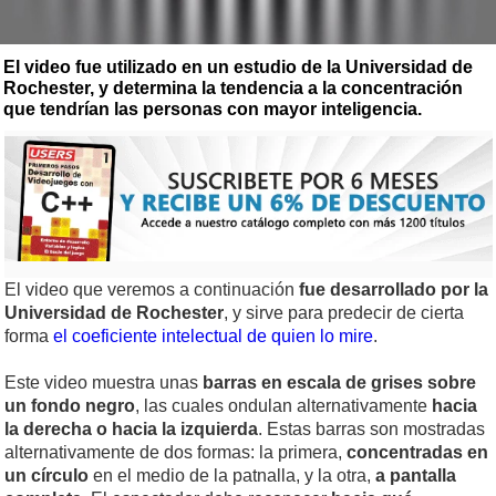
El video fue utilizado en un estudio de la Universidad de
Rochester, y determina la tendencia a la concentración
que tendrían las personas con mayor inteligencia.
El video que veremos a continuación
fue desarrollado por la
Universidad de Rochester
, y sirve para predecir de cierta
forma
el coeficiente intelectual de quien lo mire
.
Este video muestra unas
barras en escala de grises sobre
un fondo negro
, las cuales ondulan alternativamente
hacia
la derecha o hacia la izquierda
. Estas barras son mostradas
alternativamente de dos formas: la primera,
concentradas en
un círculo
en el medio de la patnalla, y la otra,
a pantalla