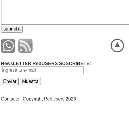
NewsLETTER RedUSERS SUSCRIBETE:
Contacto |
Copyright RedUsers 2026