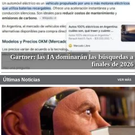
Gartner: las IA dominarán las búsquedas a
finales de 2026
Últimas Noticias
VER MÁS