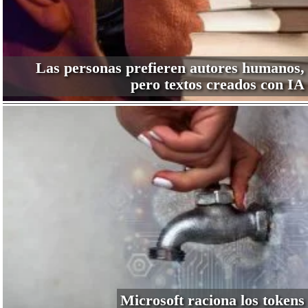
Las personas prefieren autores humanos,
pero textos creados con IA
Microsoft raciona los tokens