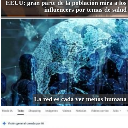
EEUU: gran parte de la población mira a los
influencers por temas de salud
La red es cada vez menos humana