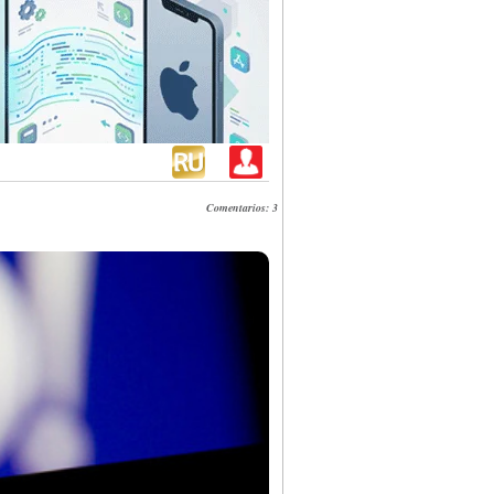
Comentarios: 3