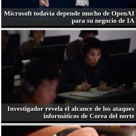
Microsoft todavía depende mucho de OpenAI
para su negocio de IA
Investigador revela el alcance de los ataques
informáticos de Corea del norte