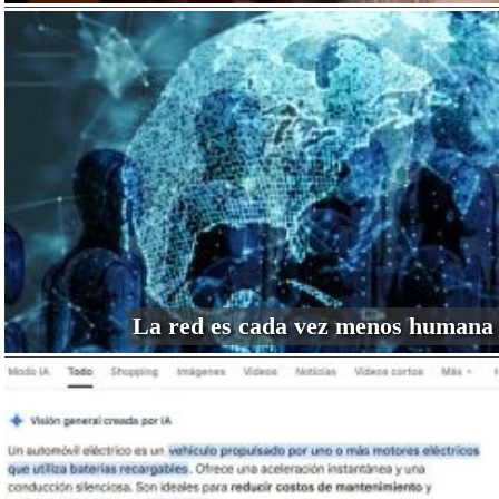
La red es cada vez menos humana