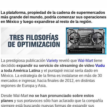
La plataforma, propiedad de la cadena de supermercados
más grande del mundo, podría comenzar sus operaciones
en México y luego expandirse al resto de la región.
La prestigiosa publicación
Variety
reveló que
Wal-Mart
tiene
decidido
expandir su servicio de streaming de video
Vudu
a toda América Latina
y el puntapié inicial sería dado en
México. La estrategia de la firma es instalarse en más de 30
mercados e ingresar, hacia finales de 2012, en distintas
regiones de Europa y Asia.
Desde Wal-Mart
no se han pronunciado sobre estos
planes
y sus portavoces sólo han aclarado que la compañía
siempre está buscando nuevas formas de expandir sus