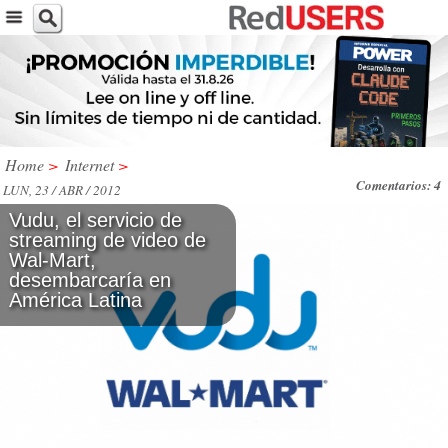
Home
>
Internet
>
Comentarios: 4
LUN, 23 / ABR / 2012
Vudu, el servicio de
streaming de video de
Wal-Mart,
desembarcaría en
América Latina