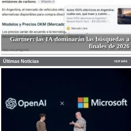
Gartner: las IA dominarán las búsquedas a
finales de 2026
Últimas Noticias
VER MÁS