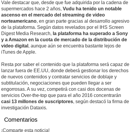
Vale destacar que, desde que fue adquirida por la cadena de
supermercados hace 2 años,
Vudu ha tenido un notable
ascenso en el mercado del streaming de video
norteamericano
, en gran parte gracias al desarrollo agresivo
de la plataforma. Según datos revelados por el IHS Screen
Digest Media Research,
la plataforma ha superado a Sony
y a Amazon en la cuota de mercado de la distribución de
video digital
, aunque aún se encuentra bastante lejos de
iTunes de Apple.
Resta por saber el contenido que la plataforma será capaz de
lanzar fuera de EE.UU, donde deberá gestionar los derechos
de nuevos contenidos y contratar servicios de doblaje y
subtitulación, negociaciones que pueden llegar a ser
engorrosas. A su vez, competirá con casi dos docenas de
servicios Over-the-top que para el año 2016 concentrarán
casi 13 millones de suscriptores
, según destacó la firma de
investigación Dataxis.
Comentarios
¡Comparte esta noticia!