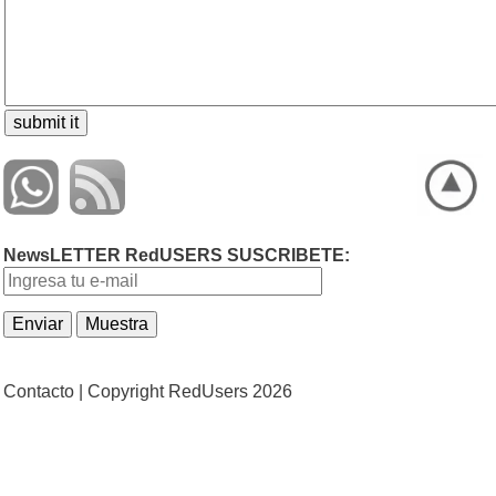
NewsLETTER RedUSERS SUSCRIBETE:
Contacto |
Copyright RedUsers 2026