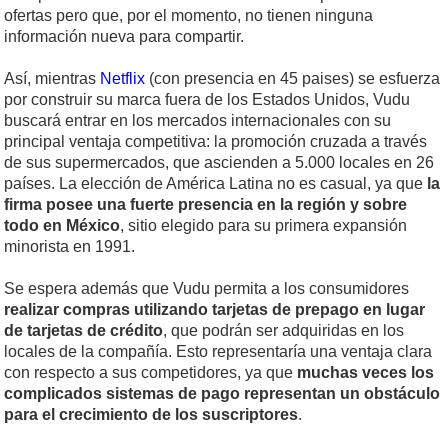
ofertas pero que, por el momento, no tienen ninguna
información nueva para compartir.
Así, mientras
Netflix
(con presencia en 45 paises) se esfuerza
por construir su marca fuera de los Estados Unidos, Vudu
buscará entrar en los mercados internacionales con su
principal ventaja competitiva: la promoción cruzada a través
de sus supermercados, que ascienden a 5.000 locales en 26
países. La elección de América Latina no es casual, ya que
la
firma posee una fuerte presencia en la región y sobre
todo en México
, sitio elegido para su primera expansión
minorista en 1991.
Se espera además que Vudu permita a los consumidores
realizar compras utilizando tarjetas de prepago en lugar
de tarjetas de crédito
, que podrán ser adquiridas en los
locales de la compañía. Esto representaría una ventaja clara
con respecto a sus competidores, ya que
muchas veces los
complicados sistemas de pago representan un obstáculo
para el crecimiento de los suscriptores
.