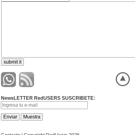
NewsLETTER RedUSERS SUSCRIBETE: