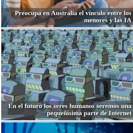
Preocupa en Australia el vínculo entre los
menores y las IA
En el futuro los seres humanos seremos una
pequeñísima parte de Internet