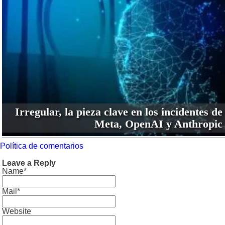
Irregular, la pieza clave en los incidentes de
Meta, OpenAI y Anthropic
Política de comentarios
Leave a Reply
Name*
Mail*
Website