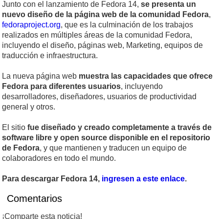
Junto con el lanzamiento de Fedora 14,
se presenta un
nuevo diseño de la página web de la comunidad Fedora
,
fedoraproject.org
, que es la culminación de los trabajos
realizados en múltiples áreas de la comunidad Fedora,
incluyendo el diseño, páginas web, Marketing, equipos de
traducción e infraestructura.
La nueva página web
muestra las capacidades que ofrece
Fedora para diferentes usuarios
, incluyendo
desarrolladores, diseñadores, usuarios de productividad
general y otros.
El sitio
fue diseñado y creado completamente a través de
software libre y open source disponible en el repositorio
de Fedora
, y que mantienen y traducen un equipo de
colaboradores en todo el mundo.
Para descargar Fedora 14,
ingresen a este enlace
.
Comentarios
¡Comparte esta noticia!