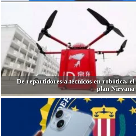
De repartidores a técnicos en robótica, el
plan Nirvana