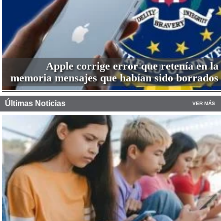
Apple corrige error que retenía en la
memoria mensajes que habían sido borrados
Últimas Noticias
VER MÁS