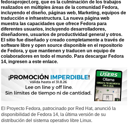
fedoraproject.org, que es la culminación de los trabajos
realizados en múltiples áreas de la comunidad Fedora,
incluyendo el diseño, páginas web, Marketing, equipos de
traducción e infraestructura. La nueva página web
muestra las capacidades que ofrece Fedora para
diferentes usuarios, incluyendo desarrolladores,
diseñadores, usuarios de productividad general y otros.
El sitio fue diseñado y creado completamente a través de
software libre y open source disponible en el repositorio
de Fedora, y que mantienen y traducen un equipo de
colaboradores en todo el mundo. Para descargar Fedora
14, ingresen a este enlace.
El Proyecto Fedora, patrocinado por Red Hat, anunció la
disponibilidad de Fedora 14, la última versión de su
distribución del sistema operativo libre Linux.