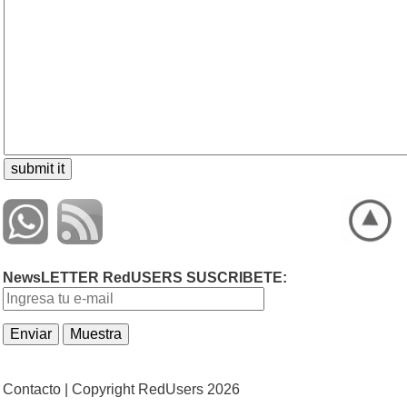
NewsLETTER RedUSERS SUSCRIBETE:
Contacto |
Copyright RedUsers 2026