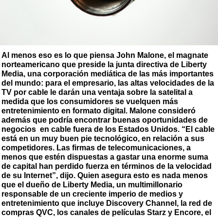
Al menos eso es lo que piensa John Malone, el magnate
norteamericano que preside la junta directiva de Liberty
Media, una corporación mediática de las más importantes
del mundo: para el empresario, las altas velocidades de la
TV por cable le darán una ventaja sobre la satelital a
medida que los consumidores se vuelquen más
entretenimiento en formato digital. Malone consideró
además que podría encontrar buenas oportunidades de
negocios en cable fuera de los Estados Unidos. “El cable
está en un muy buen pie tecnológico, en relación a sus
competidores. Las firmas de telecomunicaciones, a
menos que estén dispuestas a gastar una enorme suma
de capital han perdido fuerza en términos de la velocidad
de su Internet”, dijo. Quien asegura esto es nada menos
que el dueño de Liberty Media, un multimillonario
responsable de un creciente imperio de medios y
entretenimiento que incluye Discovery Channel, la red de
compras QVC, los canales de películas Starz y Encore, el