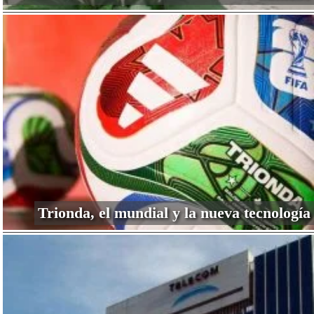
Trionda, el mundial y la nueva tecnología