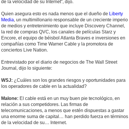
de la velocidad de su Internet”, dijo.
Quien asegura esto es nada menos que el dueño de
Liberty
Media
, un multimillonario responsable de un creciente imperio
de medios y entretenimiento que incluye Discovery Channel,
la red de compras QVC, los canales de películas Starz y
Encore, el equipo de béisbol Atlanta Braves e inversiones en
compañías como Time Warner Cable y la promotora de
conciertos Live Nation.
Entrevistado por el diario de negocios de The Wall Street
Journal, dijo lo siguiente:
WSJ:
¿Cuáles son los grandes riesgos y oportunidades para
los operadores de cable en la actualidad?
Malone:
El cable está en un muy buen pie tecnológico, en
relación a sus competidores. Las firmas de
telecomunicaciones, a menos que estén dispuestas a gastar
una enorme suma de capital… han perdido fuerza en términos
de la velocidad de su… Internet.