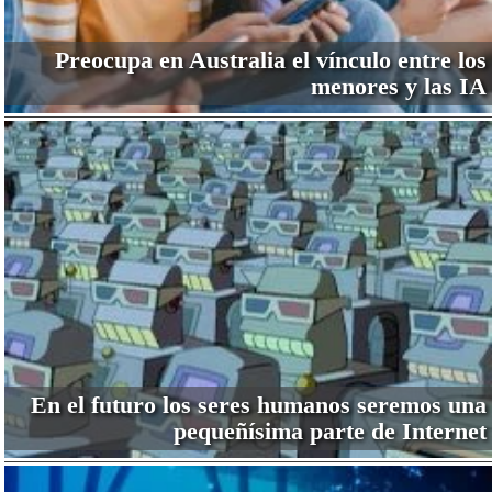
Preocupa en Australia el vínculo entre los
menores y las IA
En el futuro los seres humanos seremos una
pequeñísima parte de Internet