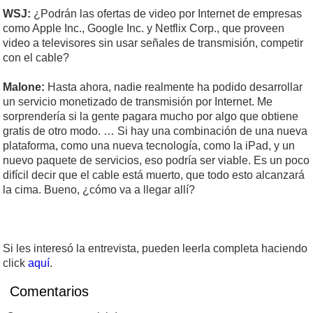
WSJ:
¿Podrán las ofertas de video por Internet de empresas
como Apple Inc., Google Inc. y Netflix Corp., que proveen
video a televisores sin usar señales de transmisión, competir
con el cable?
Malone:
Hasta ahora, nadie realmente ha podido desarrollar
un servicio monetizado de transmisión por Internet. Me
sorprendería si la gente pagara mucho por algo que obtiene
gratis de otro modo. … Si hay una combinación de una nueva
plataforma, como una nueva tecnología, como la iPad, y un
nuevo paquete de servicios, eso podría ser viable. Es un poco
difícil decir que el cable está muerto, que todo esto alcanzará
la cima. Bueno, ¿cómo va a llegar allí?
Si les interesó la entrevista, pueden leerla completa haciendo
click
aquí
.
Comentarios