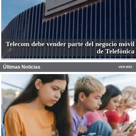
Telecom debe vender parte del negocio móvil
de Telefónica
Últimas Noticias
VER MÁS