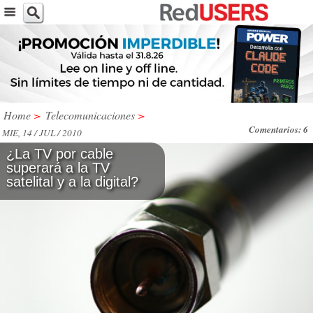
Home
>
Telecomunicaciones
>
Comentarios: 6
MIE, 14 / JUL / 2010
¿La TV por cable
superará a la TV
satelital y a la digital?