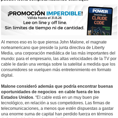
Al menos eso es lo que piensa John Malone, el magnate
norteamericano que preside la junta directiva de Liberty
Media, una corporación mediática de las más importantes del
mundo: para el empresario, las altas velocidades de la TV por
cable le darán una ventaja sobre la satelital a medida que los
consumidores se vuelquen más entretenimiento en formato
digital.
Malone consideró además que podría encontrar buenas
oportunidades de negocios en cable fuera de los
Estados Unidos
. “El cable está en un muy buen pie
tecnológico, en relación a sus competidores. Las firmas de
telecomunicaciones, a menos que estén dispuestas a gastar
una enorme suma de capital han perdido fuerza en términos