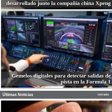
desarrollado junto la compañía china Xpeng
Gemelos digitales para detectar salidas de
pista en la Formula 1
Últimas Noticias
VER MÁS