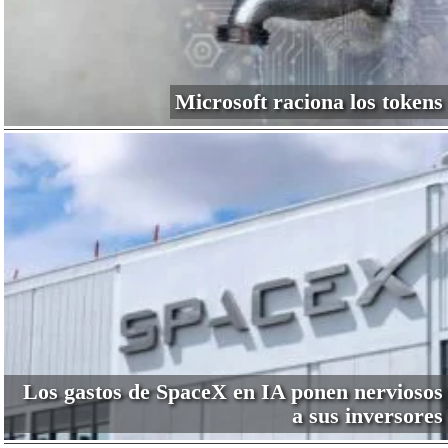
Microsoft raciona los tokens
Los gastos de SpaceX en IA ponen nerviosos
a sus inversores