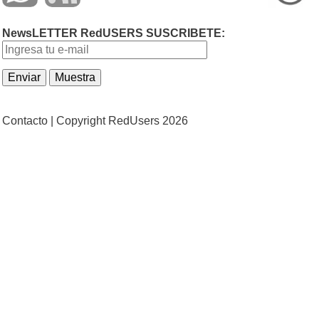
NewsLETTER RedUSERS SUSCRIBETE:
Contacto |
Copyright RedUsers 2026