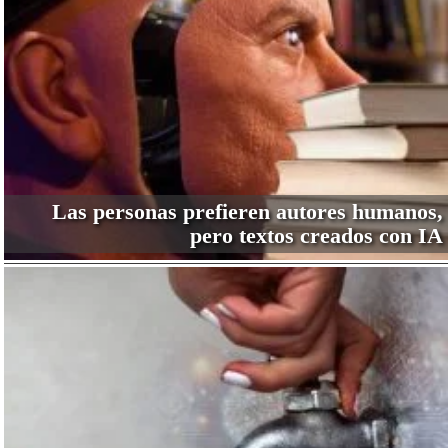
Las personas prefieren autores humanos,
pero textos creados con IA