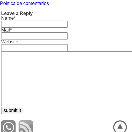
Política de comentarios
Leave a Reply
Name*
Mail*
Website