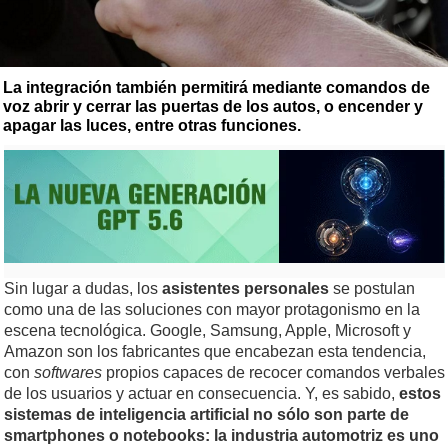
La integración también permitirá mediante comandos de
voz abrir y cerrar las puertas de los autos, o encender y
apagar las luces, entre otras funciones.
Sin lugar a dudas, los
asistentes personales
se postulan
como una de las soluciones con mayor protagonismo en la
escena tecnológica. Google, Samsung, Apple, Microsoft y
Amazon son los fabricantes que encabezan esta tendencia,
con
softwares
propios capaces de recocer comandos verbales
de los usuarios y actuar en consecuencia. Y, es sabido,
estos
sistemas de inteligencia artificial no sólo son parte de
smartphones o notebooks: la industria automotriz es uno