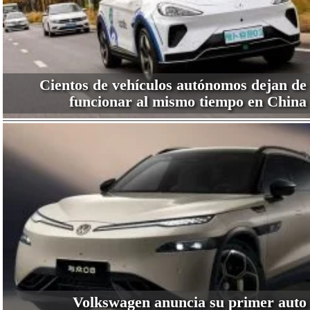
Cientos de vehículos autónomos dejan de
funcionar al mismo tiempo en China
Volkswagen anuncia su primer auto