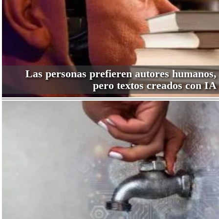
Las personas prefieren autores humanos,
pero textos creados con IA