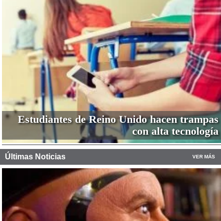
Estudiantes de Reino Unido hacen trampas
con alta tecnología
Últimas Noticias
VER MÁS