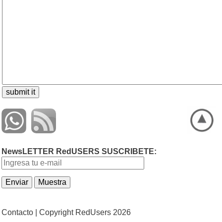
NewsLETTER RedUSERS SUSCRIBETE:
Contacto |
Copyright RedUsers 2026