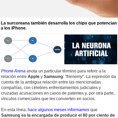
La surcoreana también desarrolla los chips que potencian
a los iPhone.
Phone Arena
anota un particular término para referir a la
relación entre
Apple
y
Samsung
: “
frienemy
”. La expresión da
cuenta de la ambigua relación entre las mencionadas
compañías, con célebres enfrentamientos judiciales y
cruzadas acusaciones en casos de patentes y, por otra parte,
vínculos comerciales que les convierten en socios.
En esta línea,
hace algunos meses informamos
que
Samsung es la encargada de producir el 80 por ciento de