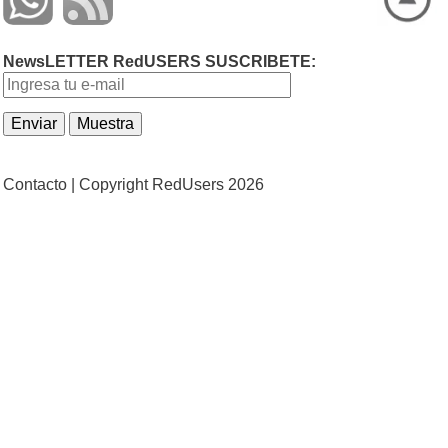
NewsLETTER RedUSERS SUSCRIBETE:
Contacto |
Copyright RedUsers 2026