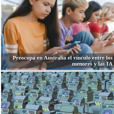
Preocupa en Australia el vínculo entre los
menores y las IA