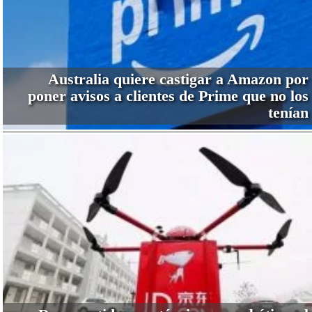
Australia quiere castigar a Amazon por
poner avisos a clientes de Prime que no los
tenían