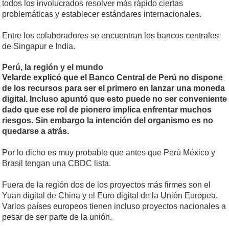
todos los involucrados resolver más rápido ciertas
problemáticas y establecer estándares internacionales.
Entre los colaboradores se encuentran los bancos centrales
de Singapur e India.
Perú, la región y el mundo
Velarde explicó que el Banco Central de Perú no dispone
de los recursos para ser el primero en lanzar una moneda
digital. Incluso apuntó que esto puede no ser conveniente
dado que ese rol de pionero implica enfrentar muchos
riesgos. Sin embargo la intención del organismo es no
quedarse a atrás.
Por lo dicho es muy probable que antes que Perú México y
Brasil tengan una CBDC lista.
Fuera de la región dos de los proyectos más firmes son el
Yuan digital de China y el Euro digital de la Unión Europea.
Varios países europeos tienen incluso proyectos nacionales a
pesar de ser parte de la unión.