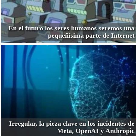
En el futuro los seres humanos seremos una
pequeñísima parte de Internet
Irregular, la pieza clave en los incidentes de
Meta, OpenAI y Anthropic