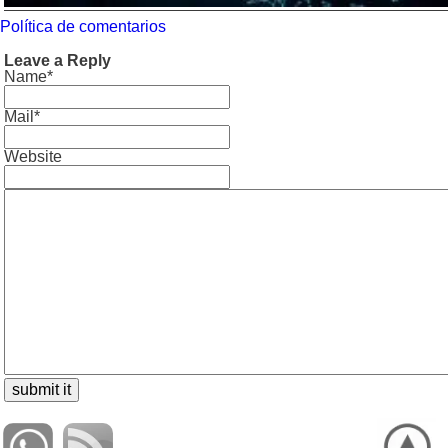
Política de comentarios
Leave a Reply
Name*
Mail*
Website