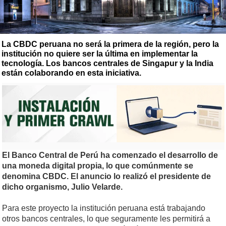
La CBDC peruana no será la primera de la región, pero la
institución no quiere ser la última en implementar la
tecnología. Los bancos centrales de Singapur y la India
están colaborando en esta iniciativa.
El Banco Central de Perú ha comenzado el desarrollo de
una moneda digital propia, lo que comúnmente se
denomina CBDC. El anuncio lo realizó el presidente de
dicho organismo, Julio Velarde.
Para este proyecto la institución peruana está trabajando
otros bancos centrales, lo que seguramente les permitirá a