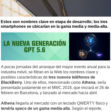
Estos son nombres clave en etapa de desarrollo; los tres
smartphones se ubicarían en la gama media y media-alta.
A pocas jornadas del arranque del mayor evento anual para la
industria móvil, se filtran en la Web los nombres clave y
posibles características de
tres nuevos teléfonos de
BlackBerry
. Uno de ellos, mencionado como
Athena
, sería
presentado justamente en el MWC 2018, que iniciará el 26 de
febrero en Barcelona, y lanzado al mercado hacia abril.
Athena
llegaría al mercado con un teclado QWERTY físico y
tendría specs de un gama media-alta
. Según el reporte,