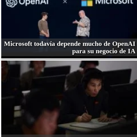
Microsoft todavía depende mucho de OpenAI
para su negocio de IA