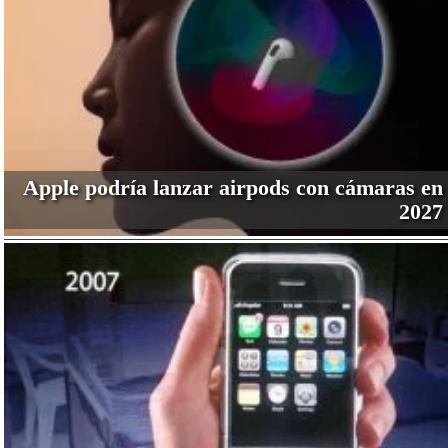
Apple podría lanzar airpods con cámaras en
2027