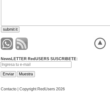
NewsLETTER RedUSERS SUSCRIBETE:
Contacto |
Copyright RedUsers 2026