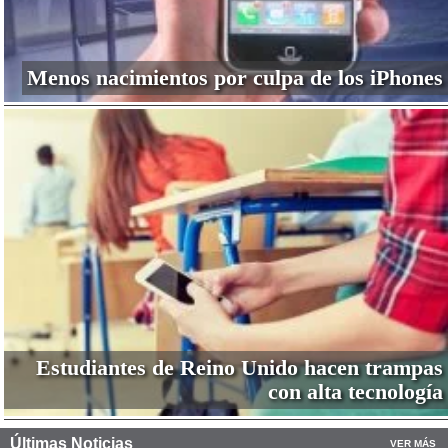
Menos nacimientos por culpa de los iPhones
Estudiantes de Reino Unido hacen trampas
con alta tecnología
Últimas Noticias
VER MÁS