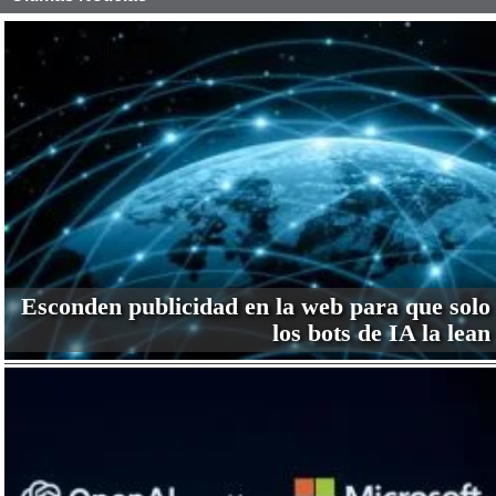
Esconden publicidad en la web para que solo
los bots de IA la lean