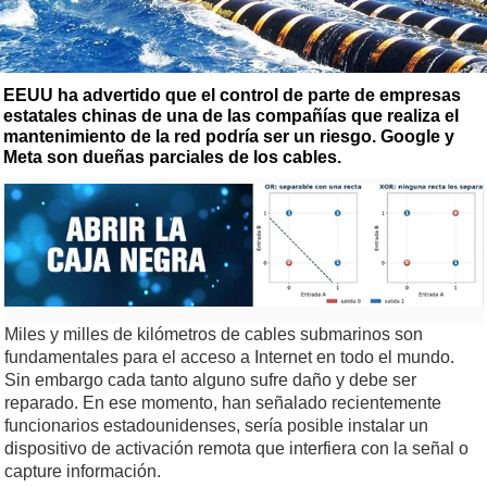
EEUU ha advertido que el control de parte de empresas
estatales chinas de una de las compañías que realiza el
mantenimiento de la red podría ser un riesgo. Google y
Meta son dueñas parciales de los cables.
Miles y milles de kilómetros de cables submarinos son
fundamentales para el acceso a Internet en todo el mundo.
Sin embargo cada tanto alguno sufre daño y debe ser
reparado. En ese momento, han señalado recientemente
funcionarios estadounidenses, sería posible instalar un
dispositivo de activación remota que interfiera con la señal o
capture información.