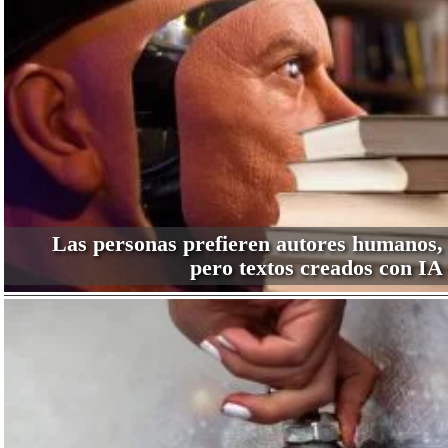
Las personas prefieren autores humanos,
pero textos creados con IA