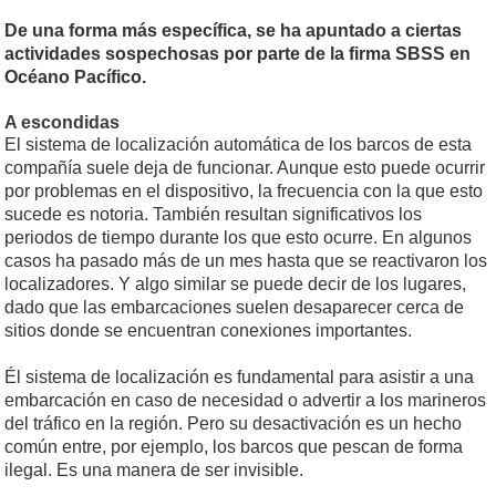
De una forma más específica, se ha apuntado a ciertas
actividades sospechosas por parte de la firma SBSS en
Océano Pacífico.
A escondidas
El sistema de localización automática de los barcos de esta
compañía suele deja de funcionar. Aunque esto puede ocurrir
por problemas en el dispositivo, la frecuencia con la que esto
sucede es notoria. También resultan significativos los
periodos de tiempo durante los que esto ocurre. En algunos
casos ha pasado más de un mes hasta que se reactivaron los
localizadores. Y algo similar se puede decir de los lugares,
dado que las embarcaciones suelen desaparecer cerca de
sitios donde se encuentran conexiones importantes.
Él sistema de localización es fundamental para asistir a una
embarcación en caso de necesidad o advertir a los marineros
del tráfico en la región. Pero su desactivación es un hecho
común entre, por ejemplo, los barcos que pescan de forma
ilegal. Es una manera de ser invisible.