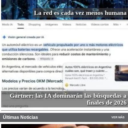
La red es cada vez menos humana
Gartner: las IA dominarán las búsquedas a
finales de 2026
Últimas Noticias
VER MÁS