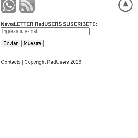
NewsLETTER RedUSERS SUSCRIBETE:
Contacto |
Copyright RedUsers 2026