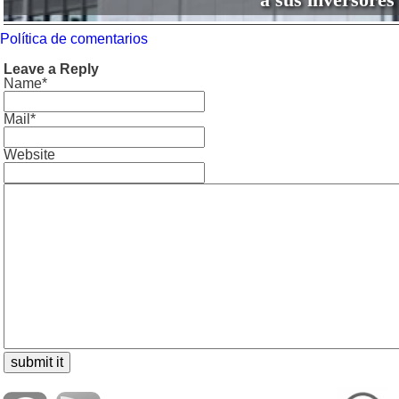
Política de comentarios
Leave a Reply
Name*
Mail*
Website