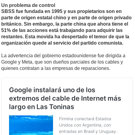
Un problema de control
SBSS fue fundada en 1995 y sus propietarios son en
parte de origen estatal chino y en parte de origen privado
británico. Sin embargo, la parte china que ahora tiene el
51% de las acciones está trabajando para adquirir las
restantes. Esta movida ha despertado el temor de que la
organización quede al servicio del partido comunista.
La advertencia del gobierno estadounidense fue dirigida a
Google y Meta, que son dueños parciales de los cables y
quienes contratan a las empresas de reparaciones.