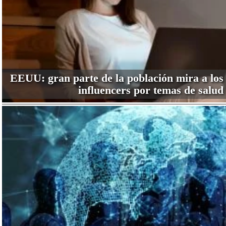
EEUU: gran parte de la población mira a los
influencers por temas de salud