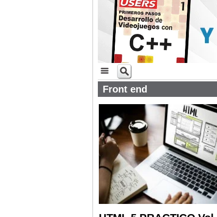
Front end