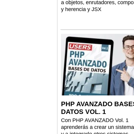
a objetos, enrutadores, compo
y herencia y JSX
PHP AVANZADO BASE
DATOS VOL. 1
Con PHP AVANZADO Vol. 1
aprenderás a crear un sistem