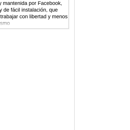
y mantenida por Facebook,
 y de fácil instalación, que
trabajar con libertad y menos
ismo