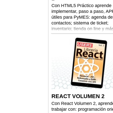
Con HTML5 Práctico aprende 
implementar, paso a paso, AP
útiles para PyMES: agenda de
contactos; sistema de ticket;
inventario; tienda on line y má
REACT VOLUMEN 2
Con React Volumen 2, aprend
trabajar con: programación or