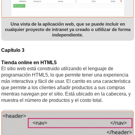
Una vista de la aplicación web, que se puede incluir en
cualquier proyecto de intranet ya creado o utlilizar de forma
independiente.
Capítulo 3
Tienda online en HTML5
El sitio web está construido utilizando el lenguaje de
programación HTML5, lo que permite tener una experiencia
más interactiva y fácil de usar. El carrito es una característica
que permite a los clientes añadir productos a sus compras
mientras navegan por el sitio. Está ubicado en la cabecera, y
muestra el número de productos y el costo total.