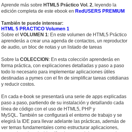
Aprende más sobre
HTML5 Práctico Vol. 2
, leyendo la
edición completa de este ebook en
RedUSERS PREMIUM
También te puede interesar:
HTML 5 PRACTICO Volumen 1
Sobre el
VOLUMEN 1
: En este volumen de HTML5 Práctico
aprenderás a crear una agenda de contactos, un reproductor
de audio, un bloc de notas y un listado de tareas
Sobre la
COLECCION
: En esta colección aprenderás en
forma práctica, con explicaciones detalladas y paso a paso
todo lo necesario para implementar aplicaciones útiles
destinadas a pymes con el fin de simplificar tareas cotidianas
y reducir costos.
En cada e-book se presentará una serie de apps explicadas
paso a paso, partiendo de su instalación y detallando cada
línea de código con el uso de HTML5, PHP y
MySQL. También se configurará el entorno de trabajo y se
elegirá la IDE para llevar adelante las prácticas, además de
ver temas fundamentales como estructurar aplicaciones,