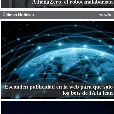
AthenaZero, el robot malabarista
Últimas Noticias
VER MÁS
Esconden publicidad en la web para que solo
los bots de IA la lean