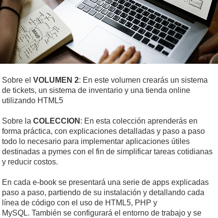
Sobre el
VOLUMEN 2
: En este volumen crearás un sistema
de tickets, un sistema de inventario y una tienda online
utilizando HTML5
Sobre la
COLECCION
: En esta colección aprenderás en
forma práctica, con explicaciones detalladas y paso a paso
todo lo necesario para implementar aplicaciones útiles
destinadas a pymes con el fin de simplificar tareas cotidianas
y reducir costos.
En cada e-book se presentará una serie de apps explicadas
paso a paso, partiendo de su instalación y detallando cada
línea de código con el uso de HTML5, PHP y
MySQL. También se configurará el entorno de trabajo y se