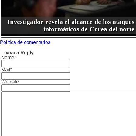
Investigador revela el alcance de los ataques
informáticos de Corea del norte
Política de comentarios
Leave a Reply
Name*
Mail*
Website