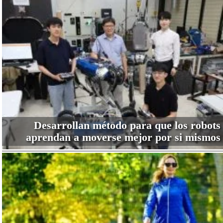
Desarrollan método para que los robots
aprendan a moverse mejor por si mismos