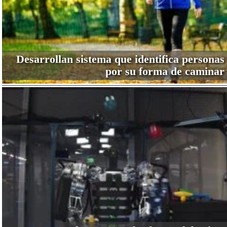
Desarrollan sistema que identifica personas
por su forma de caminar