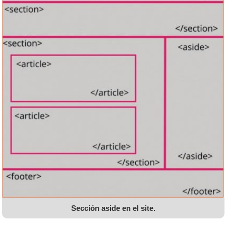
Sección aside en el site.