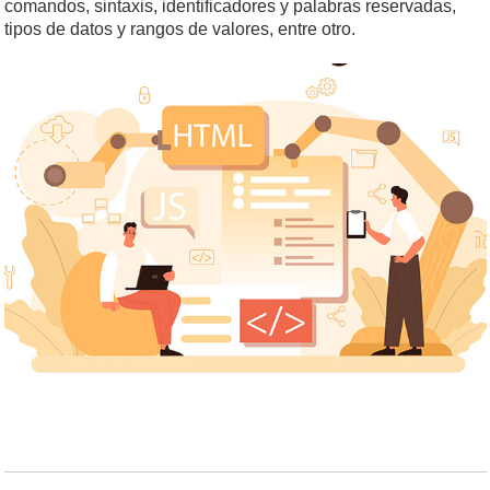
comandos, sintaxis, identificadores y palabras reservadas,
tipos de datos y rangos de valores, entre otro.