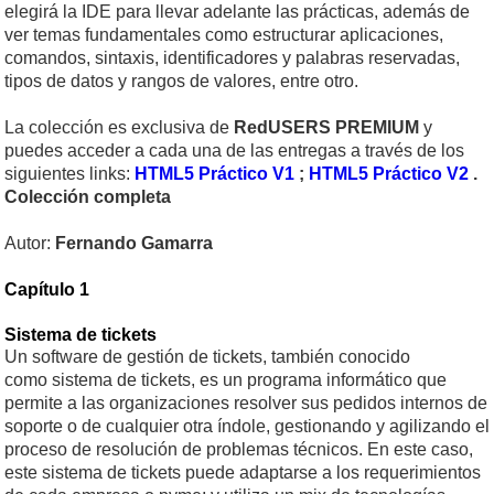
elegirá la IDE para llevar adelante las prácticas, además de
ver temas fundamentales como estructurar aplicaciones,
comandos, sintaxis, identificadores y palabras reservadas,
tipos de datos y rangos de valores, entre otro.
La colección es exclusiva de
RedUSERS PREMIUM
y
puedes acceder a cada una de las entregas a través de los
siguientes links:
HTML5 Práctico V1
;
HTML5 Práctico V2
.
Colección completa
Autor:
Fernando Gamarra
Capítulo 1
Sistema de tickets
Un software de gestión de tickets, también conocido
como sistema de tickets, es un programa informático que
permite a las organizaciones resolver sus pedidos internos de
soporte o de cualquier otra índole, gestionando y agilizando el
proceso de resolución de problemas técnicos. En este caso,
este sistema de tickets puede adaptarse a los requerimientos