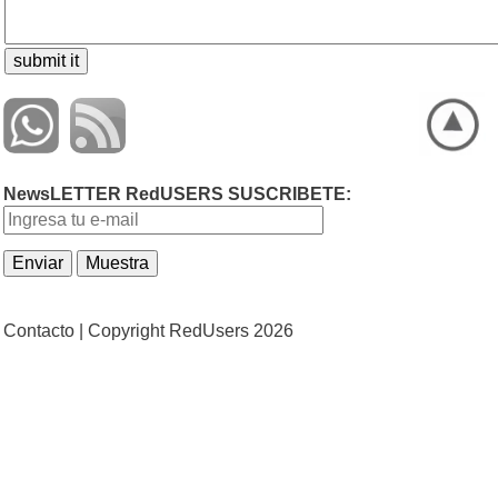
NewsLETTER RedUSERS SUSCRIBETE:
Contacto |
Copyright RedUsers 2026