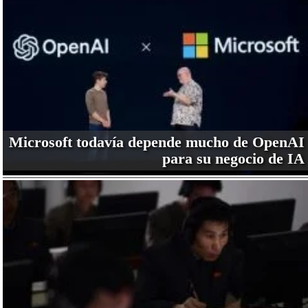
Microsoft todavía depende mucho de OpenAI
para su negocio de IA