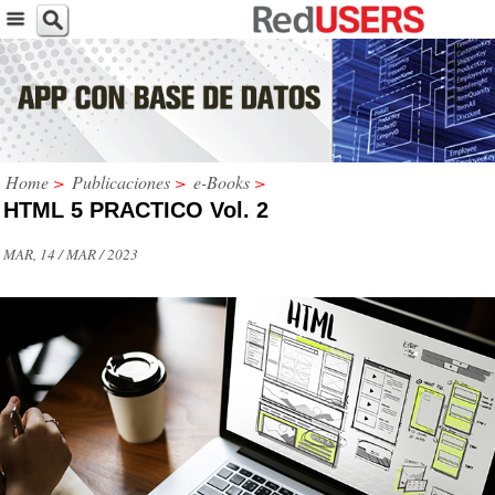
Home
>
Publicaciones
>
e-Books
>
HTML 5 PRACTICO Vol. 2
MAR, 14 / MAR / 2023