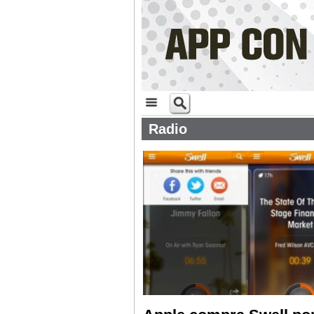
Radio