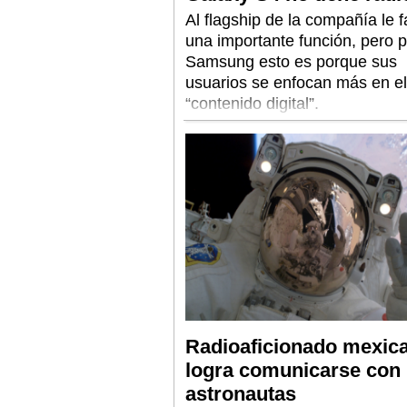
Al flagship de la compañía le f
una importante función, pero 
Samsung esto es porque sus
usuarios se enfocan más en el
“contenido digital”.
Radioaficionado mexic
logra comunicarse con
astronautas