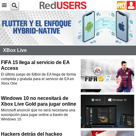
XBox Live
FIFA 15 llega al servicio de EA
Access
El último juego de fútbol de EA llega de forma
completa y gratuita para el servicio de EA en
Xbox One.
Windows 10 no necesitará de
Xbox Live Gold para jugar online
Microsoft anunció que no será necesaria una
suscripción para jugar online a través de
Windows 10.
Hackers detrás del hackeo