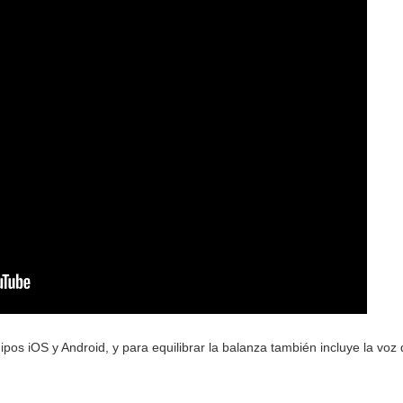
ipos iOS y Android, y para equilibrar la balanza también incluye la voz