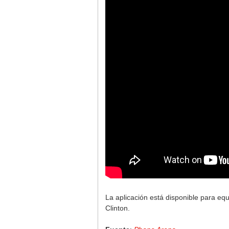
La aplicación está disponible para equ
Clinton.