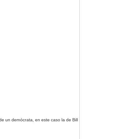
 de un demócrata, en este caso la de Bill