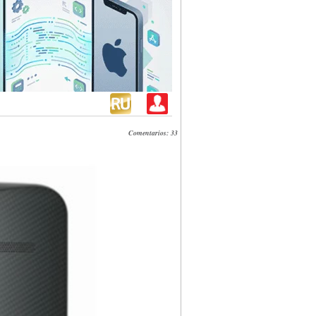
Comentarios: 33