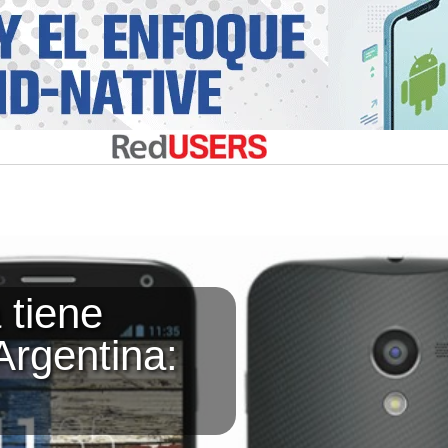
 tiene
Argentina: