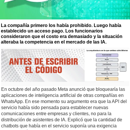
La compañía primero los había prohibido. Luego había
establecido un acceso pago. Los funcionarios
consideraron que el costo era demasiado y la situación
alteraba la competencia en el mercado de las IA.
En octubre del año pasado Meta anunció que bloquearía las
aplicaciones de inteligencia artificial de otras compañías en
WhatsApp. En ese momento su argumento era que la API del
servicio había sido pensada para establecer nuevas
comunicaciones entre empresas y clientes, no para la
distribución de asistentes de IA. Explicó que la cantidad de
chatbots que había en el servicio suponía una exigencia