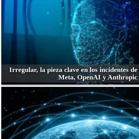
Irregular, la pieza clave en los incidentes de
Meta, OpenAI y Anthropic