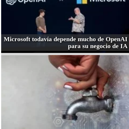
Microsoft todavía depende mucho de OpenAI
para su negocio de IA