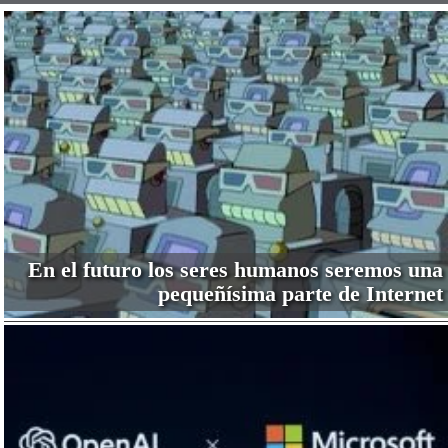
En el futuro los seres humanos seremos una
pequeñísima parte de Internet