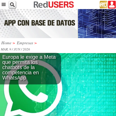
Home
>
Empresas
>
MAR, 9 / JUN / 2026
Europa le exige a Meta
que permita los
chatbots de la
competencia en
WhatsApp