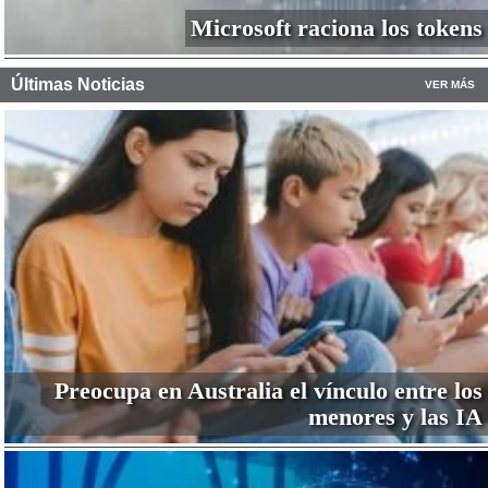
Microsoft raciona los tokens
Últimas Noticias
VER MÁS
Preocupa en Australia el vínculo entre los
menores y las IA