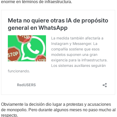
enorme en términos de infraestructura.
Obviamente la decisión dio lugar a protestas y acusaciones
de monopolio. Pero durante algunos meses no paso mucho al
respecto.