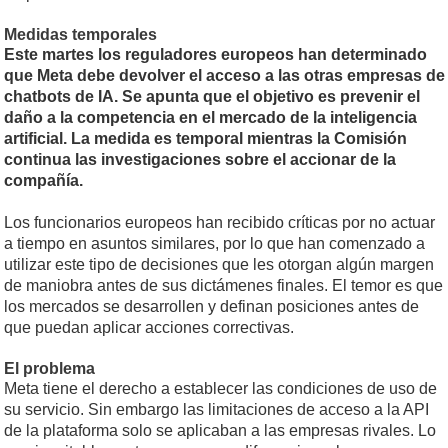
Medidas temporales
Este martes los reguladores europeos han determinado
que Meta debe devolver el acceso a las otras empresas de
chatbots de IA. Se apunta que el objetivo es prevenir el
daño a la competencia en el mercado de la inteligencia
artificial. La medida es temporal mientras la Comisión
continua las investigaciones sobre el accionar de la
compañía.
Los funcionarios europeos han recibido críticas por no actuar
a tiempo en asuntos similares, por lo que han comenzado a
utilizar este tipo de decisiones que les otorgan algún margen
de maniobra antes de sus dictámenes finales. El temor es que
los mercados se desarrollen y definan posiciones antes de
que puedan aplicar acciones correctivas.
El problema
Meta tiene el derecho a establecer las condiciones de uso de
su servicio. Sin embargo las limitaciones de acceso a la API
de la plataforma solo se aplicaban a las empresas rivales. Lo