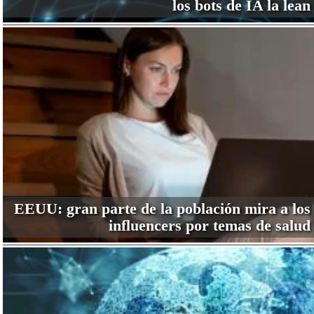
los bots de IA la lean
EEUU: gran parte de la población mira a los
influencers por temas de salud