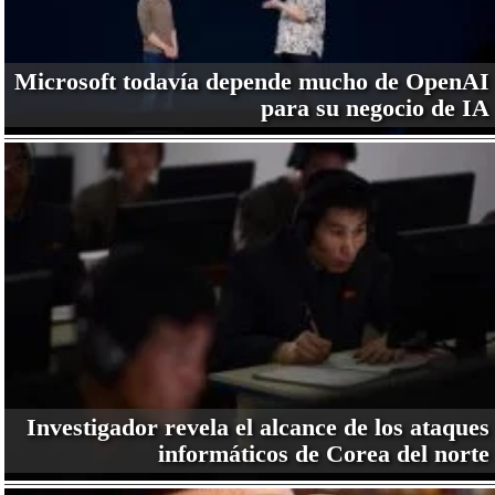
Microsoft todavía depende mucho de OpenAI
para su negocio de IA
Investigador revela el alcance de los ataques
informáticos de Corea del norte