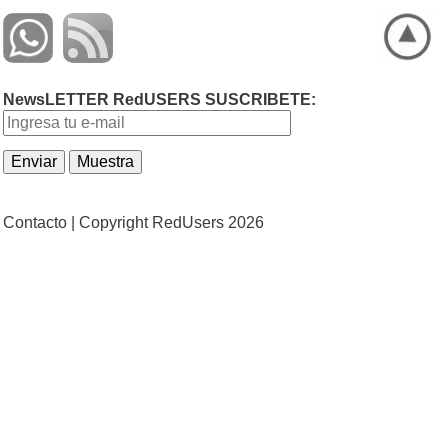
NewsLETTER RedUSERS SUSCRIBETE:
Contacto |
Copyright RedUsers 2026