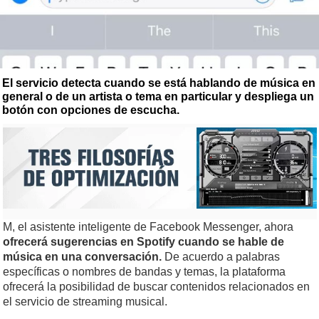
El servicio detecta cuando se está hablando de música en
general o de un artista o tema en particular y despliega un
botón con opciones de escucha.
M, el asistente inteligente de Facebook Messenger, ahora
ofrecerá sugerencias en Spotify cuando se hable de
música en una conversación.
De acuerdo a palabras
específicas o nombres de bandas y temas, la plataforma
ofrecerá la posibilidad de buscar contenidos relacionados en
el servicio de streaming musical.