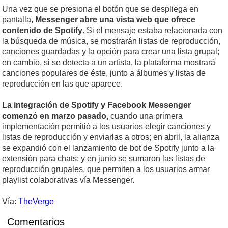
Una vez que se presiona el botón que se despliega en
pantalla,
Messenger abre una vista web que ofrece
contenido de Spotify
. Si el mensaje estaba relacionada con
la búsqueda de música, se mostrarán listas de reproducción,
canciones guardadas y la opción para crear una lista grupal;
en cambio, si se detecta a un artista, la plataforma mostrará
canciones populares de éste, junto a álbumes y listas de
reproducción en las que aparece.
La integración de Spotify y Facebook Messenger
comenzó en marzo pasado,
cuando una primera
implementación permitió a los usuarios elegir canciones y
listas de reproducción y enviarlas a otros; en abril, la alianza
se expandió con el lanzamiento de bot de Spotify junto a la
extensión para chats; y en junio se sumaron las listas de
reproducción grupales, que permiten a los usuarios armar
playlist colaborativas vía Messenger.
Vía:
TheVerge
Comentarios