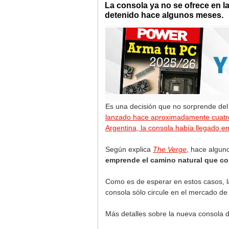
La consola ya no se ofrece en 
detenido hace algunos meses.
Es una decisión que no sorprende del
lanzado hace aproximadamente cuatr
Argentina, la consola había llegado 
Según explica
The Verge
, hace algun
emprende el camino natural que co
Como es de esperar en estos casos, la
consola sólo circule en el mercado de
Más detalles sobre la nueva consola 