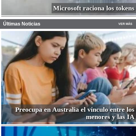
Microsoft raciona los tokens
Últimas Noticias
VER MÁS
Preocupa en Australia el vínculo entre los
menores y las IA