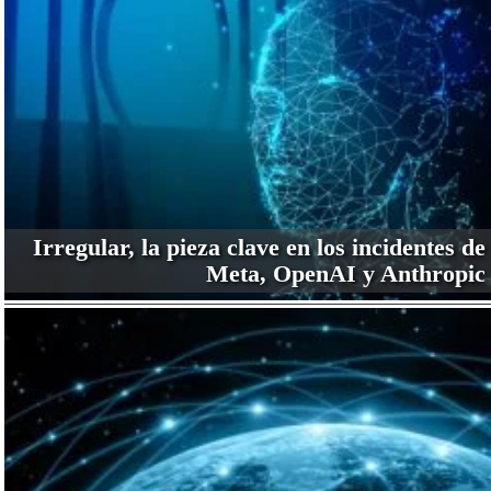
Irregular, la pieza clave en los incidentes de
Meta, OpenAI y Anthropic