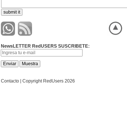
NewsLETTER RedUSERS SUSCRIBETE:
Contacto |
Copyright RedUsers 2026