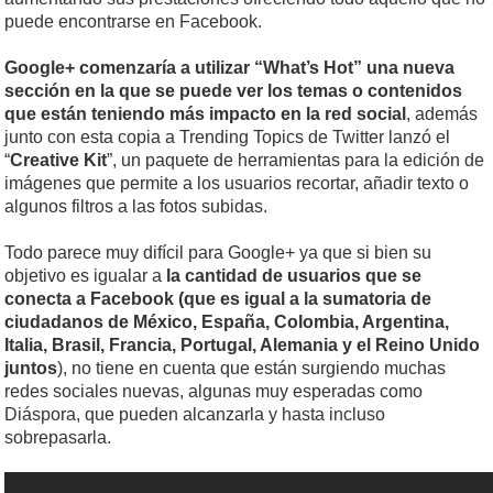
puede encontrarse en Facebook.
Google+ comenzaría a utilizar “What’s Hot”
una nueva
sección en la que se puede ver los temas o contenidos
que están teniendo más impacto en la red social
, además
junto con esta copia a Trending Topics de Twitter lanzó el
“
Creative Kit
”, un paquete de herramientas para la edición de
imágenes que permite a los usuarios recortar, añadir texto o
algunos filtros a las fotos subidas.
Todo parece muy difícil para Google+ ya que si bien su
objetivo es igualar a
la cantidad de usuarios que se
conecta a Facebook (que es igual a la sumatoria de
ciudadanos de México, España, Colombia, Argentina,
Italia, Brasil, Francia, Portugal, Alemania y el Reino Unido
juntos
), no tiene en cuenta que están surgiendo muchas
redes sociales nuevas, algunas muy esperadas como
Diáspora, que pueden alcanzarla y hasta incluso
sobrepasarla.