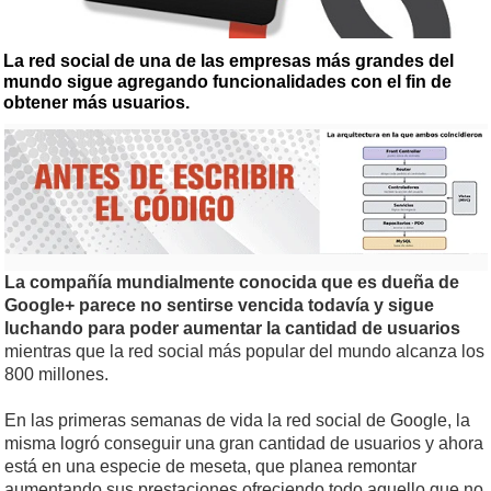
La red social de una de las empresas más grandes del
mundo sigue agregando funcionalidades con el fin de
obtener más usuarios.
La compañía mundialmente conocida que es dueña de
Google+ parece no sentirse vencida todavía y sigue
luchando para poder aumentar la cantidad de usuarios
mientras que la red social más popular del mundo alcanza los
800 millones.
En las primeras semanas de vida la red social de Google, la
misma logró conseguir una gran cantidad de usuarios y ahora
está en una especie de meseta, que planea remontar
aumentando sus prestaciones ofreciendo todo aquello que no