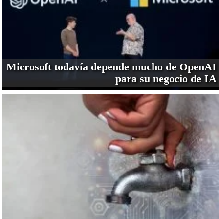
Microsoft todavía depende mucho de OpenAI
para su negocio de IA