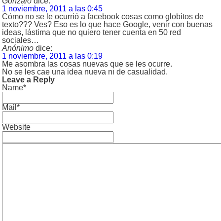
Gonzalo
dice:
1 noviembre, 2011 a las 0:45
Cómo no se le ocurrió a facebook cosas como globitos de
texto??? Ves? Eso es lo que hace Google, venir con buenas
ideas, lástima que no quiero tener cuenta en 50 red
sociales…
Anónimo
dice:
1 noviembre, 2011 a las 0:19
Me asombra las cosas nuevas que se les ocurre.
No se les cae una idea nueva ni de casualidad.
Leave a Reply
Name*
Mail*
Website