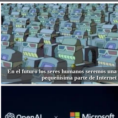
En el futuro los seres humanos seremos una
pequeñísima parte de Internet