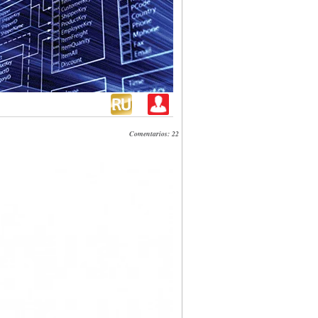
Comentarios: 22