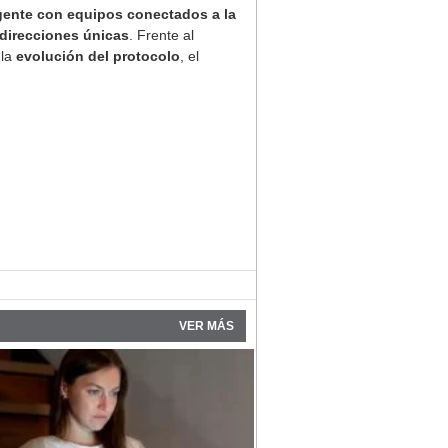
gente con equipos conectados a la
direcciones únicas
. Frente al
 la
evolución del protocolo
, el
VER MÁS