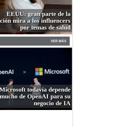
EEUU: gran parte de la
ción mira a los influencers
por temas de salud
VER MÁS
Microsoft todavía depende
mucho de OpenAI para su
negocio de IA