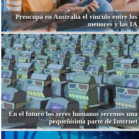
Preocupa en Australia el vínculo entre los
menores y las IA
En el futuro los seres humanos seremos una
pequeñísima parte de Internet