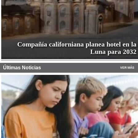
Compañía californiana planea hotel en la
Luna para 2032
Últimas Noticias
VER MÁS