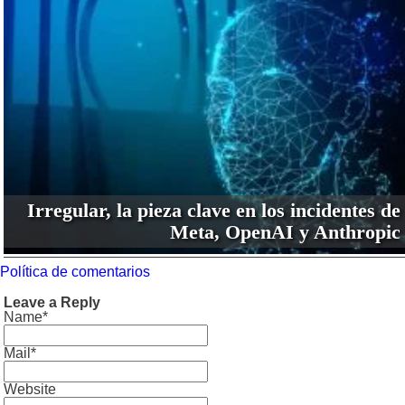
Irregular, la pieza clave en los incidentes de
Meta, OpenAI y Anthropic
Política de comentarios
Leave a Reply
Name*
Mail*
Website