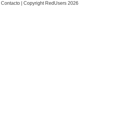
Contacto |
Copyright RedUsers 2026