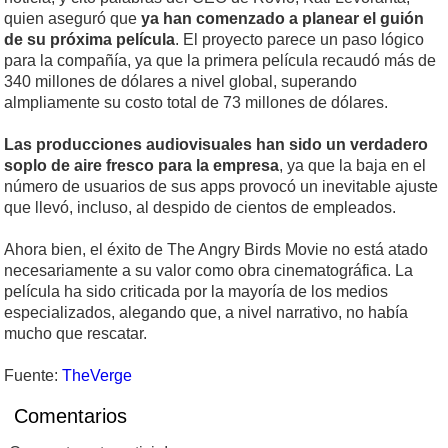
quien aseguró que
ya han comenzado a planear el guión
de su próxima película
. El proyecto parece un paso lógico
para la compañía, ya que la primera película recaudó más de
340 millones de dólares a nivel global, superando
almpliamente su costo total de 73 millones de dólares.
Las producciones audiovisuales han sido un verdadero
soplo de aire fresco para la empresa
, ya que la baja en el
número de usuarios de sus apps provocó un inevitable ajuste
que llevó, incluso, al despido de cientos de empleados.
Ahora bien, el éxito de The Angry Birds Movie no está atado
necesariamente a su valor como obra cinematográfica. La
película ha sido criticada por la mayoría de los medios
especializados, alegando que, a nivel narrativo, no había
mucho que rescatar.
Fuente:
TheVerge
Comentarios