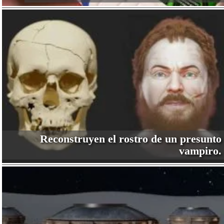
Reconstruyen el rostro de un presunto
vampiro.