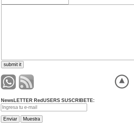
NewsLETTER RedUSERS SUSCRIBETE: