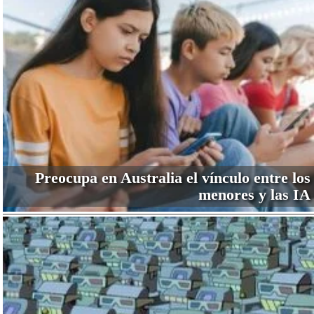
Preocupa en Australia el vínculo entre los
menores y las IA