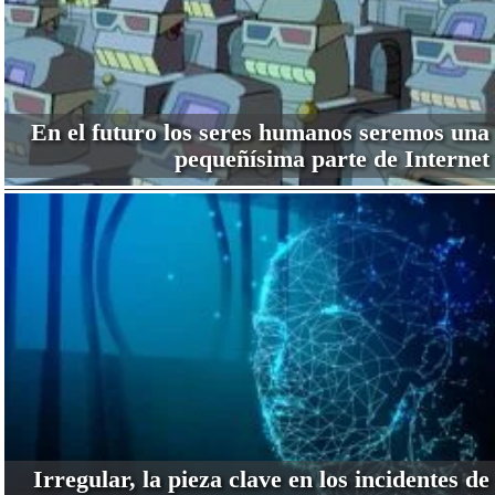
En el futuro los seres humanos seremos una
pequeñísima parte de Internet
Irregular, la pieza clave en los incidentes de