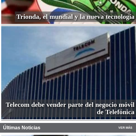
Trionda, el mundial y la nueva tecnología
Telecom debe vender parte del negocio móvil
de Telefónica
Últimas Noticias
VER MÁS