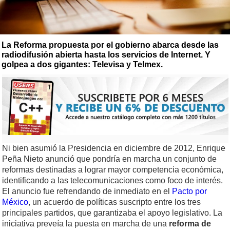
La Reforma propuesta por el gobierno abarca desde las
radiodifusión abierta hasta los servicios de Internet. Y
golpea a dos gigantes: Televisa y Telmex.
Ni bien asumió la Presidencia en diciembre de 2012, Enrique
Peña Nieto anunció que pondría en marcha un conjunto de
reformas destinadas a lograr mayor competencia económica,
identificando a las telecomunicaciones como foco de interés.
El anuncio fue refrendando de inmediato en el
Pacto por
México
, un acuerdo de políticas suscripto entre los tres
principales partidos, que garantizaba el apoyo legislativo. La
iniciativa preveía la puesta en marcha de una
reforma de