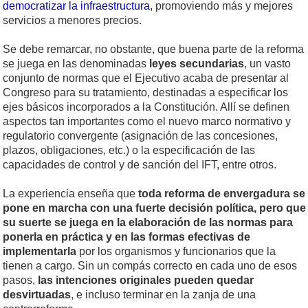
democratizar la infraestructura
, promoviendo más y mejores
servicios a menores precios.
Se debe remarcar, no obstante, que buena parte de la reforma
se juega en las denominadas
leyes secundarias
, un vasto
conjunto de normas que el Ejecutivo acaba de presentar al
Congreso para su tratamiento, destinadas a especificar los
ejes básicos incorporados a la Constitución. Allí se definen
aspectos tan importantes como el nuevo marco normativo y
regulatorio convergente (asignación de las concesiones,
plazos, obligaciones, etc.) o la especificación de las
capacidades de control y de sanción del IFT, entre otros.
La experiencia enseña que
toda reforma de envergadura se
pone en marcha con una fuerte decisión política, pero que
su suerte se juega en la elaboración de las normas para
ponerla en práctica y en las formas efectivas de
implementarla
por los organismos y funcionarios que la
tienen a cargo. Sin un compás correcto en cada uno de esos
pasos,
las intenciones originales pueden quedar
desvirtuadas
, e incluso terminar en la zanja de una