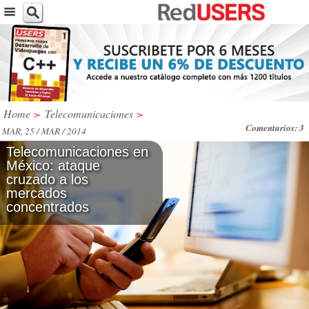
Home
>
Telecomunicaciones
>
Comentarios: 3
MAR, 25 / MAR / 2014
Telecomunicaciones en
México: ataque
cruzado a los
mercados
concentrados