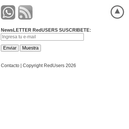
NewsLETTER RedUSERS SUSCRIBETE:
Contacto |
Copyright RedUsers 2026