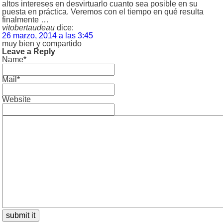
altos intereses en desvirtuarlo cuanto sea posible en su
puesta en práctica. Veremos con el tiempo en qué resulta
finalmente …
vitobertaudeau
dice:
26 marzo, 2014 a las 3:45
muy bien y compartido
Leave a Reply
Name*
Mail*
Website