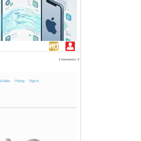
Comentarios: 8