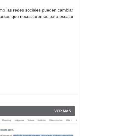
o las redes sociales pueden cambiar
ecursos que necesitaremos para escalar
VER MÁS