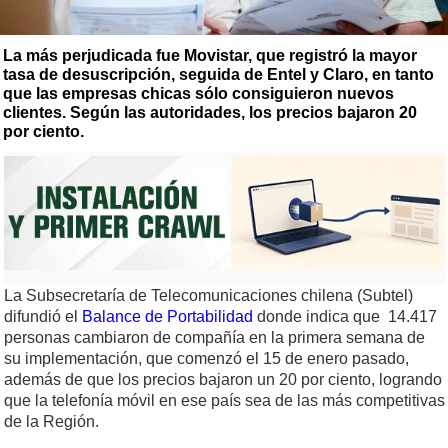
La más perjudicada fue Movistar, que registró la mayor
tasa de desuscripción, seguida de Entel y Claro, en tanto
que las empresas chicas sólo consiguieron nuevos
clientes. Según las autoridades, los precios bajaron 20
por ciento.
La Subsecretaría de Telecomunicaciones chilena (Subtel)
difundió el
Balance de Portabilidad
donde indica que 14.417
personas cambiaron de compañía en la primera semana de
su implementación, que comenzó el 15 de enero pasado,
además de que los precios bajaron un 20 por ciento, logrando
que la telefonía móvil en ese país sea de las más competitivas
de la Región.