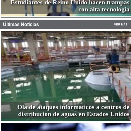
Estudiantes de Reino Unido hacen trampas
con alta tecnología
Últimas Noticias
VER MÁS
Ola de ataques informáticos a centros de
distribución de aguas en Estados Unidos