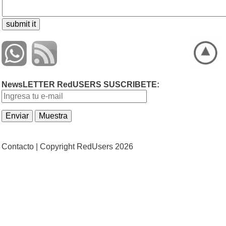
NewsLETTER RedUSERS SUSCRIBETE:
Contacto |
Copyright RedUsers 2026