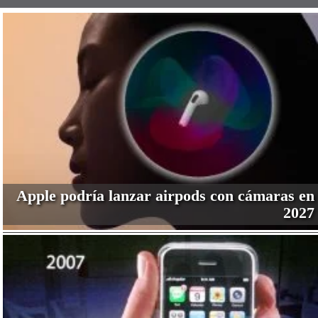
Apple podría lanzar airpods con cámaras en
2027