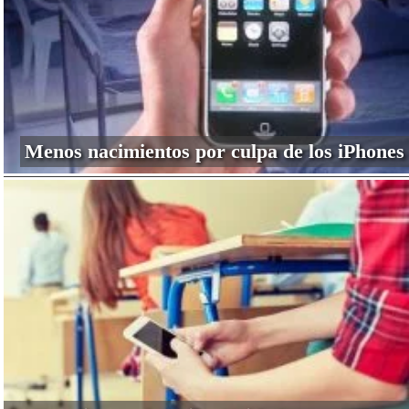
Menos nacimientos por culpa de los iPhones