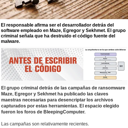
El responsable afirma ser el desarrollador detrás del
software empleado en Maze, Egregor y Sekhmet. El grupo
criminal señala que ha destruido el código fuente del
malware.
El grupo criminal detrás de las campañas de ransomware
Maze, Egregor y Sekhmet ha publicado las claves
maestras necesarias para desencriptar los archivos
capturados por estas herramientas. El espacio elegido
fueron los foros de BleepingComputer.
Las campañas son relativamente recientes.