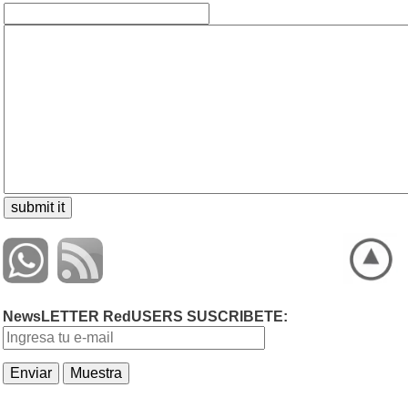
NewsLETTER RedUSERS SUSCRIBETE: