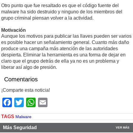
Otro punto que fue resaltado es que el código fuente del
malware ha sido destruido y ninguno de los miembros del
grupo criminal piensan volver a la actividad.
Motivación
Aunque los motivos para publicar las llaves pueden ser varios
es posible hacer un señalamiento general. Cuanto más daño
produce una campaña más atención de las autoridades
despierta. Eliminar la herramienta es una forma de dejar en
claro que el grupo detrás de ella ya no es un problema y
liberar así algo de presión.
Comentarios
¡Comparte esta noticia!
Facebook
Twitter
WhatsApp
Email
TAGS
Malware
Más Seguridad
VER MÁS