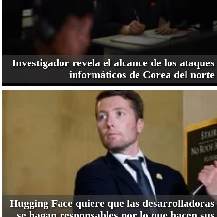
Investigador revela el alcance de los ataques
informáticos de Corea del norte
Hugging Face quiere que las desarrolladoras
se hagan responsables por lo que hacen sus