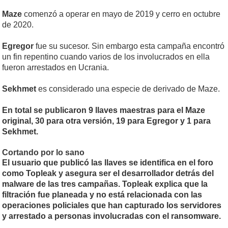
Maze
comenzó a operar en mayo de 2019 y cerro en octubre
de 2020.
Egregor
fue su sucesor. Sin embargo esta campaña encontró
un fin repentino cuando varios de los involucrados en ella
fueron arrestados en Ucrania.
Sekhmet
es considerado una especie de derivado de Maze.
En total se publicaron 9 llaves maestras para el Maze
original, 30 para otra versión, 19 para Egregor y 1 para
Sekhmet.
Cortando por lo sano
El usuario que publicó las llaves se identifica en el foro
como Topleak y asegura ser el desarrollador detrás del
malware de las tres campañas. Topleak explica que la
filtración fue planeada y no está relacionada con las
operaciones policiales que han capturado los servidores
y arrestado a personas involucradas con el ransomware.