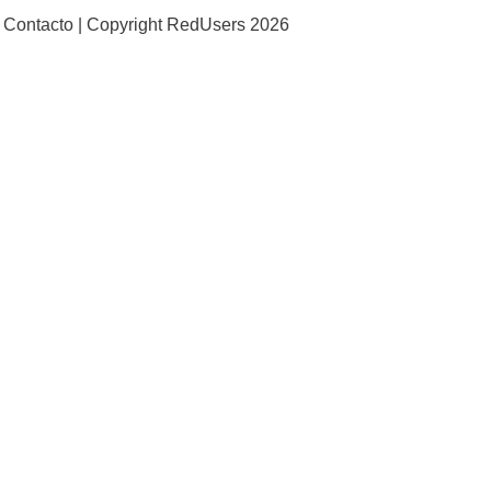
Contacto |
Copyright RedUsers 2026