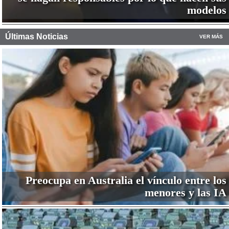
modelos
Últimas Noticias
VER MÁS
Preocupa en Australia el vínculo entre los
menores y las IA