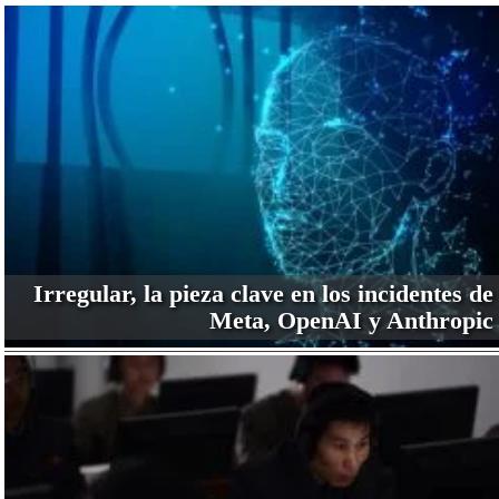
Irregular, la pieza clave en los incidentes de
Meta, OpenAI y Anthropic