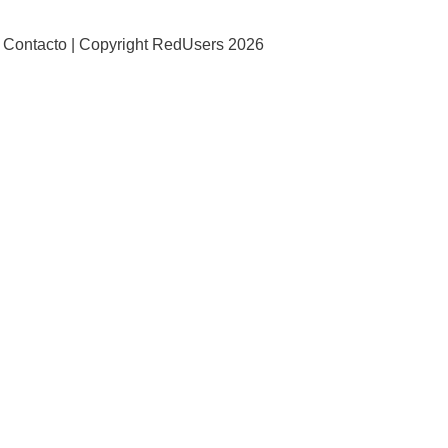
Contacto |
Copyright RedUsers 2026