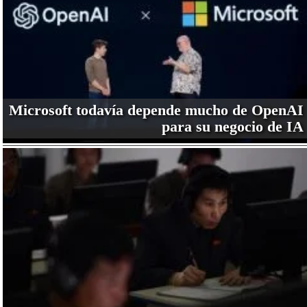
Microsoft todavía depende mucho de OpenAI
para su negocio de IA