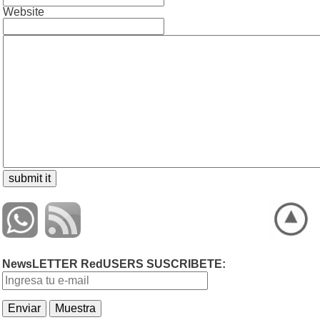
Website
NewsLETTER RedUSERS SUSCRIBETE: