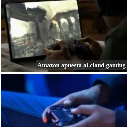
Amazon apuesta al cloud gaming