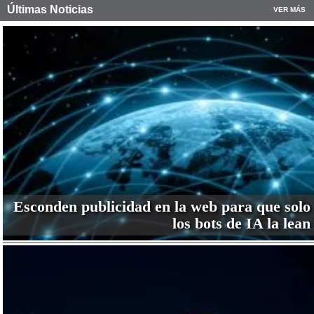
Últimas Noticias
VER MÁS
Esconden publicidad en la web para que solo
los bots de IA la lean