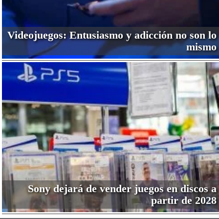
Videojuegos: Entusiasmo y adicción no son lo
mismo
Sony dejará de vender juegos en discos a
partir de 2028