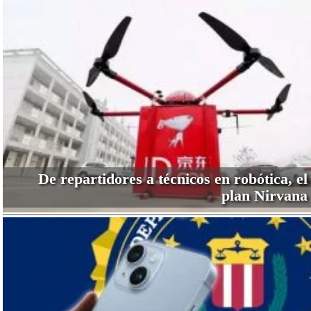
De repartidores a técnicos en robótica, el
plan Nirvana