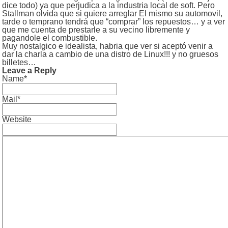
dice todo) ya que perjudica a la industria local de soft. Pero
Stallman olvida que si quiere arreglar El mismo su automovil,
tarde o temprano tendrá que “comprar” los repuestos… y a ver
que me cuenta de prestarle a su vecino libremente y
pagandole el combustible.
Muy nostalgico e idealista, habria que ver si aceptó venir a
dar la charla a cambio de una distro de Linux!!! y no gruesos
billetes…
Leave a Reply
Name*
Mail*
Website