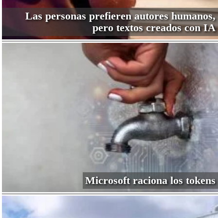
Las personas prefieren autores humanos,
pero textos creados con IA
Microsoft raciona los tokens