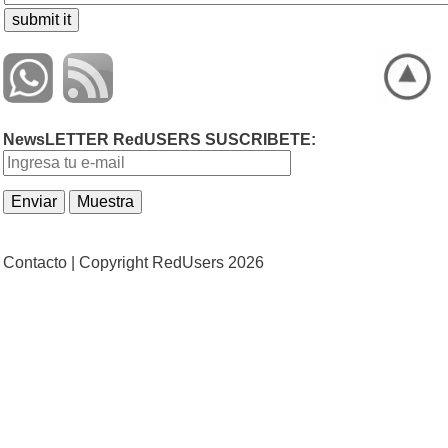
NewsLETTER RedUSERS SUSCRIBETE:
Contacto |
Copyright RedUsers 2026