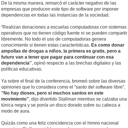
De la misma manera, remarcó el carácter negativo de las
empresas que producen este tipo de software por imponer
dependencias en todas las instancias de la sociedad.
“Realizan donaciones a escuelas computadoras con sistemas
operativos que no tienen código fuente ni se pueden compartir
libremente. No todo el uso de computadoras genera
conocimiento si tienen estas características.
Es como donar
ampollas de drogas a niños, la primera es gratis, pero a
futuro van a tener que pagar para continuar con esa
dependencia”
, opinó respecto a las brechas digitales y las
políticas educativas.
Ya sobre el final de la conferencia, bromeó sobre las diversas
opiniones que lo considera como el “santo del software libre”.
“No hay dioses, pero si muchos santos en este
movimiento”
, dijo divertido Stallman mientras se calzaba una
túnica negra y se ponía un disco dorado sobre su cabeza a
modo de aura.
Quizás como una feliz coincidencia con el himno nacional