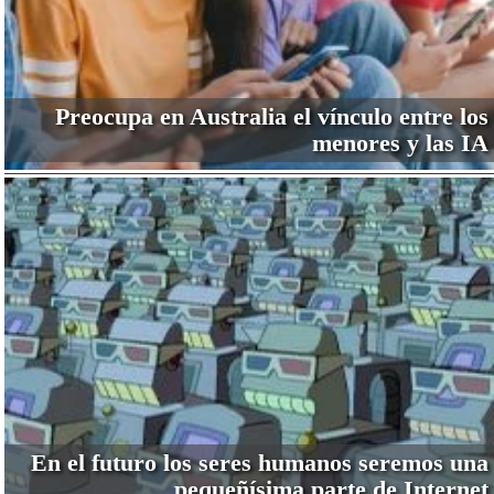
Preocupa en Australia el vínculo entre los
menores y las IA
En el futuro los seres humanos seremos una
pequeñísima parte de Internet