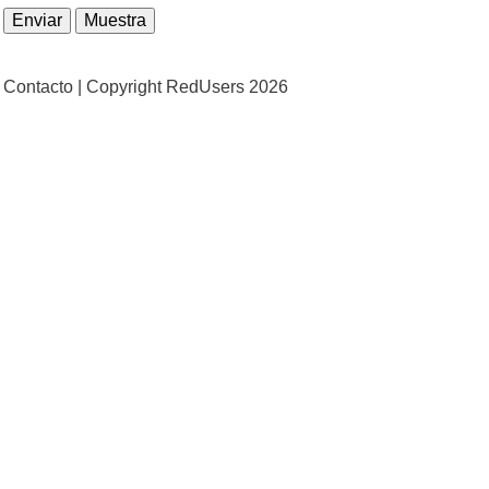
Contacto |
Copyright RedUsers 2026