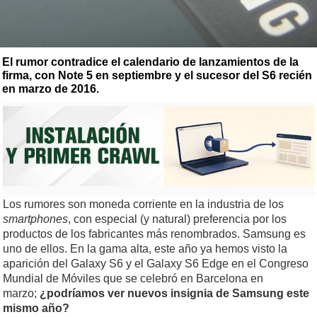
El rumor contradice el calendario de lanzamientos de la
firma, con Note 5 en septiembre y el sucesor del S6 recién
en marzo de 2016.
Los rumores son moneda corriente en la industria de los
smartphones
, con especial (y natural) preferencia por los
productos de los fabricantes más renombrados. Samsung es
uno de ellos. En la gama alta, este año ya hemos visto la
aparición del Galaxy S6 y el Galaxy S6 Edge en el Congreso
Mundial de Móviles que se celebró en Barcelona en
marzo;
¿podríamos ver nuevos insignia de Samsung este
mismo año?