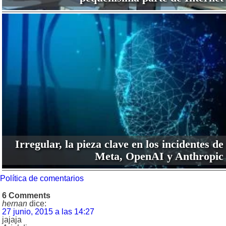
Irregular, la pieza clave en los incidentes de
Meta, OpenAI y Anthropic
Política de comentarios
6 Comments
hernan
dice:
27 junio, 2015 a las 14:27
jajaja