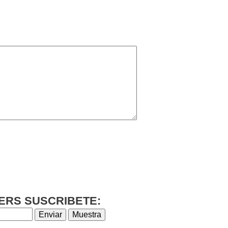
ERS SUSCRIBETE: