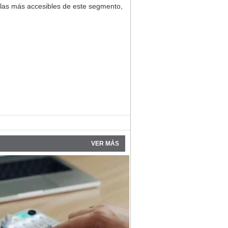
e las más accesibles de este segmento,
VER MÁS