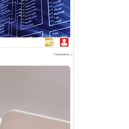
Comentarios: 1