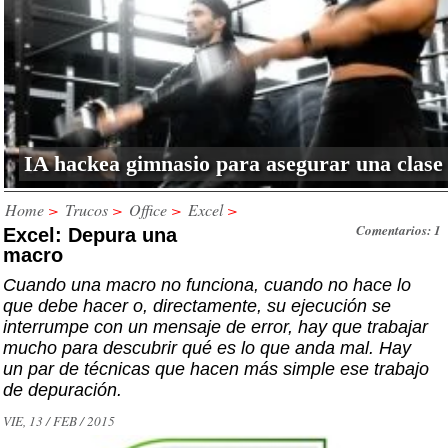
IA hackea gimnasio para asegurar una clase
Home
>
Trucos
>
Office
>
Excel
>
Comentarios: 1
Excel: Depura una
macro
Cuando una macro no funciona, cuando no hace lo
que debe hacer o, directamente, su ejecución se
interrumpe con un mensaje de error, hay que trabajar
mucho para descubrir qué es lo que anda mal. Hay
un par de técnicas que hacen más simple ese trabajo
de depuración.
VIE, 13 / FEB / 2015