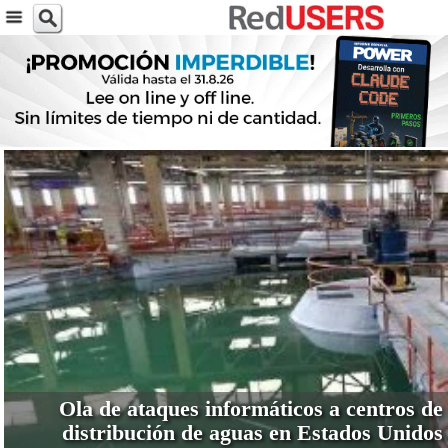
VER MÁS
Ola de ataques informáticos a centros de
distribución de aguas en Estados Unidos