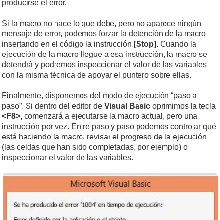
producirse el error.
Si la macro no hace lo que debe, pero no aparece ningún
mensaje de error, podemos forzar la detención de la macro
insertando en el código la instrucción
[Stop].
Cuando la
ejecución de la macro llegue a esa instrucción, la macro se
detendrá y podremos inspeccionar el valor de las variables
con la misma técnica de apoyar el puntero sobre ellas.
Finalmente, disponemos del modo de ejecución “paso a
paso”. Si dentro del editor de
Visual Basic
oprimimos la tecla
<F8>,
comenzará a ejecutarse la macro actual, pero una
instrucción por vez. Entre paso y paso podemos controlar qué
está haciendo la macro, revisar el progreso de la ejecución
(las celdas que han sido completadas, por ejemplo) o
inspeccionar el valor de las variables.