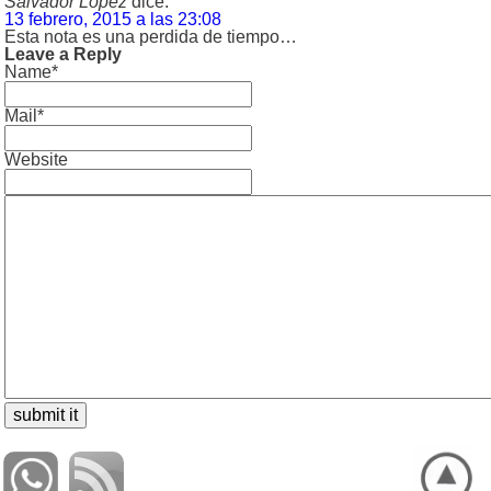
Salvador Lopez
dice:
13 febrero, 2015 a las 23:08
Esta nota es una perdida de tiempo…
Leave a Reply
Name*
Mail*
Website