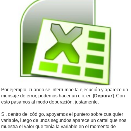
Por ejemplo, cuando se interrumpe la ejecución y aparece un
mensaje de error, podemos hacer un clic en
[Depurar].
Con
esto pasamos al modo depuración, justamente.
Si, dentro del código, apoyamos el puntero sobre cualquier
variable, luego de unos segundos aparece un cartel que nos
muestra el valor que tenía la variable en el momento de