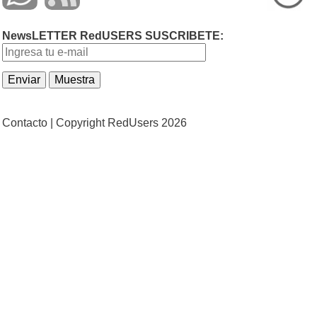
NewsLETTER RedUSERS SUSCRIBETE:
Contacto |
Copyright RedUsers 2026