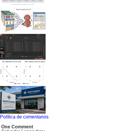
Política de comentarios
One Comment