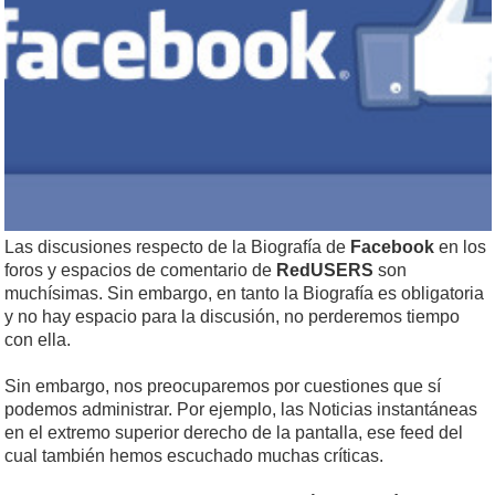
Las discusiones respecto de la Biografía de
Facebook
en los
foros y espacios de comentario de
RedUSERS
son
muchísimas. Sin embargo, en tanto la Biografía es obliga­toria
y no hay espacio para la discusión, no perderemos tiempo
con ella.
Sin embargo, nos preocuparemos por cuestio­nes que sí
podemos administrar. Por ejemplo, las Noticias instantáneas
en el extremo superior derecho de la pantalla, ese feed del
cual también hemos escuchado muchas críticas.