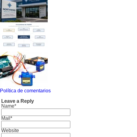
Política de comentarios
Leave a Reply
Name*
Mail*
Website