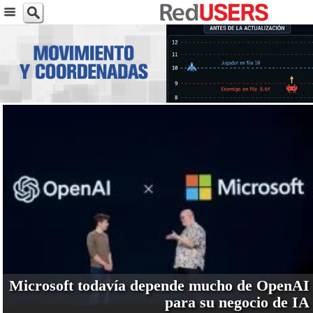
VER MÁS
Microsoft todavía depende mucho de OpenAI
para su negocio de IA