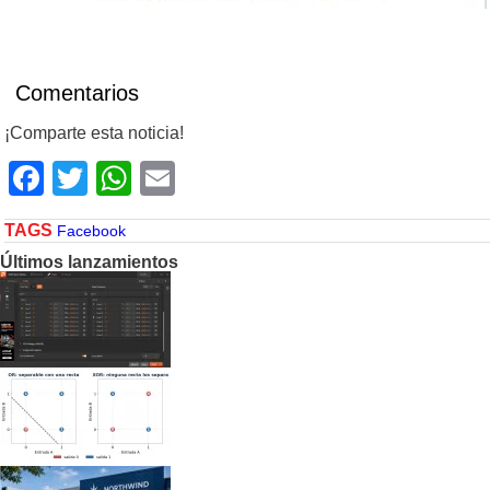
Comentarios
¡Comparte esta noticia!
Facebook
Twitter
WhatsApp
Email
TAGS
Facebook
Últimos lanzamientos