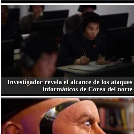
Investigador revela el alcance de los ataques
informáticos de Corea del norte