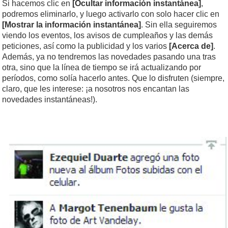
Si hacemos clic en
[Ocultar información instantánea]
,
podremos eliminarlo, y luego activarlo con solo hacer clic en
[Mostrar la información instantánea]
. Sin ella segui­remos
viendo los eventos, los avisos de cum­pleaños y las demás
peticiones, así como la publicidad y los varios
[Acerca de]
.
Además, ya no tendremos las novedades pasando una tras
otra, sino que la línea de tiempo se irá actualizando por
períodos, como solía hacerlo antes. Que lo disfruten (siempre,
claro, que les interese: ¡a nosotros nos encantan las
novedades instantáneas!).