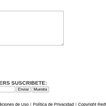
ERS SUSCRIBETE:
iciones de Uso
Política de Privacidad
Copyright Red