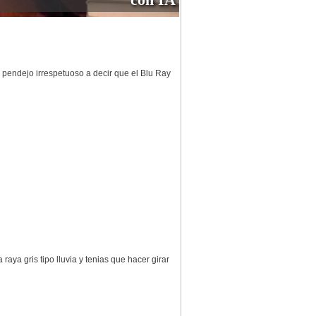
 pendejo irrespetuoso a decir que el Blu Ray
ya gris tipo lluvia y tenias que hacer girar