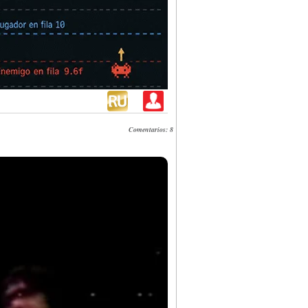
Comentarios: 8