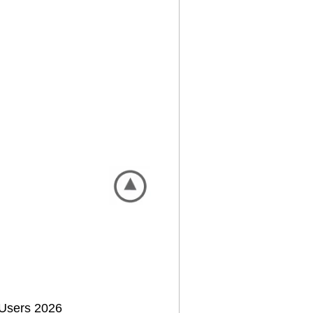
Users 2026