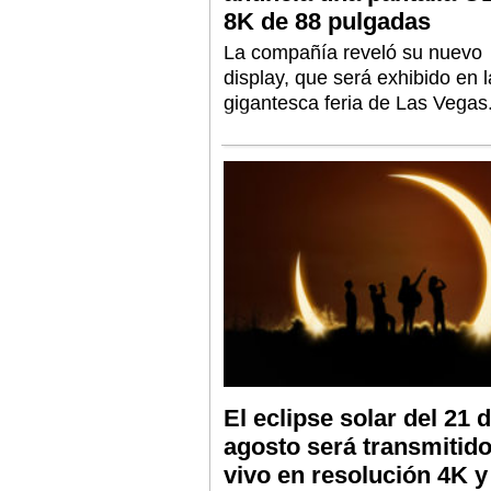
8K de 88 pulgadas
La compañía reveló su nuevo
display, que será exhibido en l
gigantesca feria de Las Vegas
El eclipse solar del 21 
agosto será transmitid
vivo en resolución 4K y