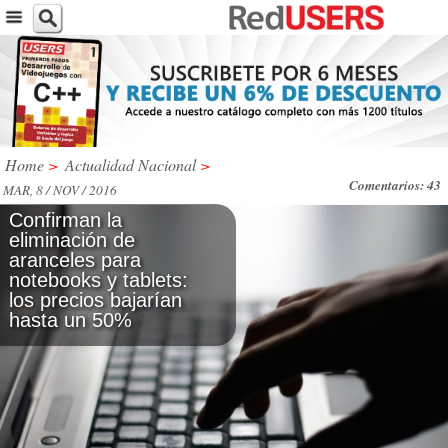
Home
>
Actualidad Nacional
>
Comentarios: 43
MAR, 8 / NOV / 2016
Confirman la
eliminación de
aranceles para
notebooks y tablets:
los precios bajarían
hasta un 50%