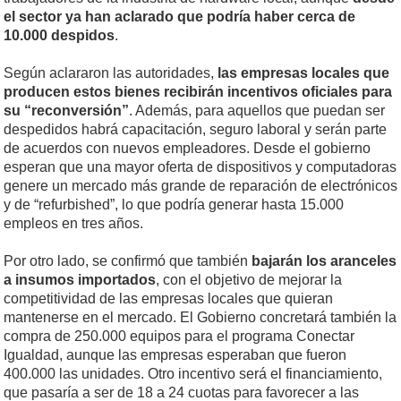
el sector ya han aclarado que podría haber cerca de
10.000 despidos
.
Según aclararon las autoridades,
las empresas locales que
producen estos bienes recibirán incentivos oficiales para
su “reconversión”
. Además, para aquellos que puedan ser
despedidos habrá capacitación, seguro laboral y serán parte
de acuerdos con nuevos empleadores. Desde el gobierno
esperan que una mayor oferta de dispositivos y computadoras
genere un mercado más grande de reparación de electrónicos
y de “refurbished”, lo que podría generar hasta 15.000
empleos en tres años.
Por otro lado, se confirmó que también
bajarán los aranceles
a insumos importados
, con el objetivo de mejorar la
competitividad de las empresas locales que quieran
mantenerse en el mercado. El Gobierno concretará también la
compra de 250.000 equipos para el programa Conectar
Igualdad, aunque las empresas esperaban que fueron
400.000 las unidades. Otro incentivo será el financiamiento,
que pasaría a ser de 18 a 24 cuotas para favorecer a las