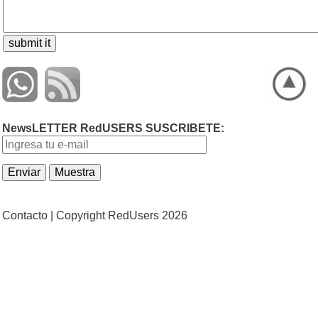
NewsLETTER RedUSERS SUSCRIBETE:
Contacto |
Copyright RedUsers 2026