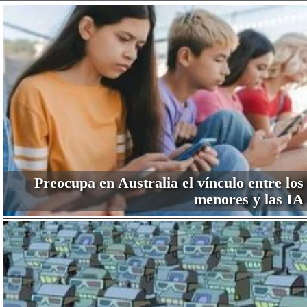
Preocupa en Australia el vínculo entre los
menores y las IA