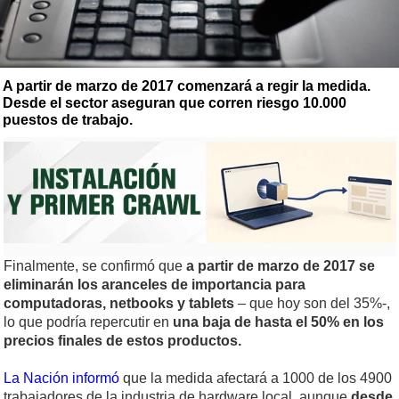
A partir de marzo de 2017 comenzará a regir la medida.
Desde el sector aseguran que corren riesgo 10.000
puestos de trabajo.
Finalmente, se confirmó que
a partir de marzo de 2017 se
eliminarán los aranceles de importancia para
computadoras, netbooks y tablets
– que hoy son del 35%-,
lo que podría repercutir en
una baja de hasta el 50% en los
precios finales de estos productos.
La Nación informó
que la medida afectará a 1000 de los 4900
trabajadores de la industria de hardware local, aunque
desde