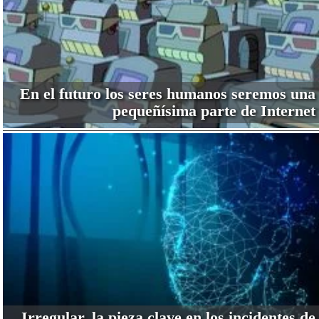
En el futuro los seres humanos seremos una
pequeñísima parte de Internet
Irregular, la pieza clave en los incidentes de