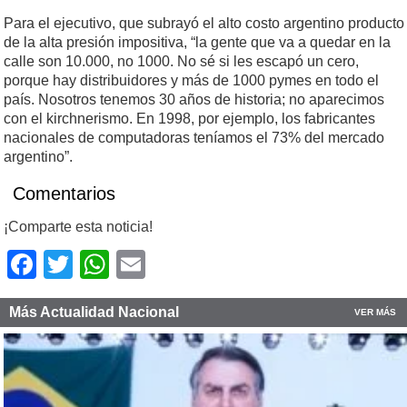
Para el ejecutivo, que subrayó el alto costo argentino producto
de la alta presión impositiva, “la gente que va a quedar en la
calle son 10.000, no 1000. No sé si les escapó un cero,
porque hay distribuidores y más de 1000 pymes en todo el
país. Nosotros tenemos 30 años de historia; no aparecimos
con el kirchnerismo. En 1998, por ejemplo, los fabricantes
nacionales de computadoras teníamos el 73% del mercado
argentino”.
Comentarios
¡Comparte esta noticia!
Facebook
Twitter
WhatsApp
Email
Más Actualidad Nacional
VER MÁS