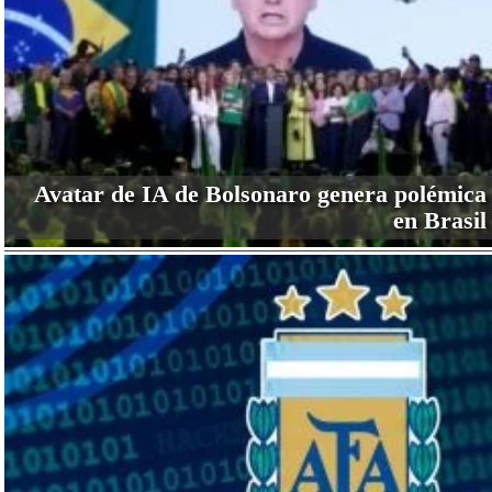
Avatar de IA de Bolsonaro genera polémica
en Brasil