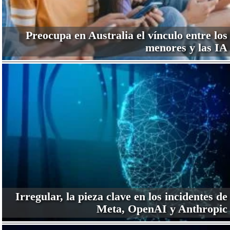
Preocupa en Australia el vínculo entre los
menores y las IA
Irregular, la pieza clave en los incidentes de
Meta, OpenAI y Anthropic