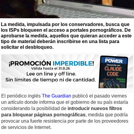
La medida, impulsada por los conservadores, busca que
los ISPs bloqueen el acceso a portales pornográficos. De
aprobarse la medida, aquellos que quieran acceder a este
tipo de material deberán inscribirse en una lista para
solicitar el desbloqueo.
El periódico inglés
The Guardian
publicó el pasado viernes
un artículo donde informa que el gobierno de su país estaría
considerando la posibilidad de
introducir nuevos filtros
para bloquear páginas pornográficas
, medida que podría
provocar una fuerte resistencia por parte de los proveedores
de servicios de Internet.