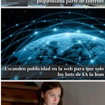
pequeñísima parte de Internet
Esconden publicidad en la web para que solo
los bots de IA la lean