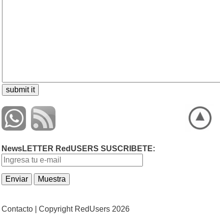
NewsLETTER RedUSERS SUSCRIBETE:
Contacto |
Copyright RedUsers 2026