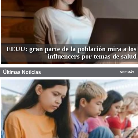
EEUU: gran parte de la población mira a los
influencers por temas de salud
Últimas Noticias
VER MÁS