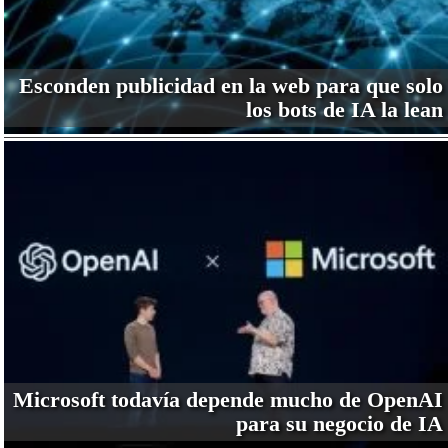
Esconden publicidad en la web para que solo
los bots de IA la lean
Microsoft todavía depende mucho de OpenAI
para su negocio de IA