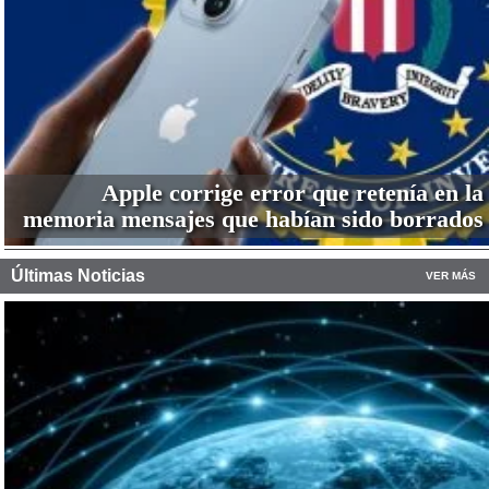
Apple corrige error que retenía en la
memoria mensajes que habían sido borrados
Últimas Noticias
VER MÁS