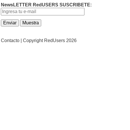
NewsLETTER RedUSERS SUSCRIBETE:
Contacto |
Copyright RedUsers 2026