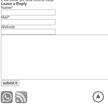
Leave a Reply
Name*
Mail*
Website