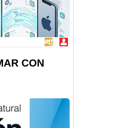
MAR CON