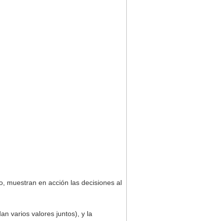
o, muestran en acción las decisiones al
 varios valores juntos), y la