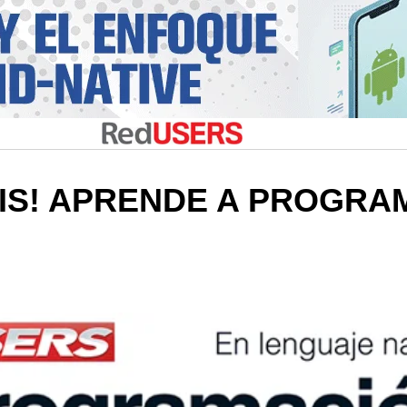
TIS! APRENDE A PROGRA