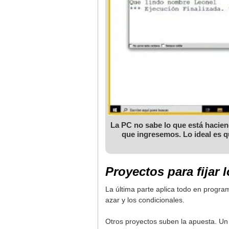
La PC no sabe lo que está hacie
que ingresemos. Lo ideal es
Proyectos para fijar 
La última parte aplica todo en progra
azar y los condicionales.
Otros proyectos suben la apuesta. Un 