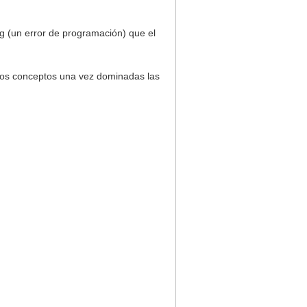
ug (un error de programación) que el
stos conceptos una vez dominadas las