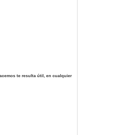
cemos te resulta útil, en cualquier