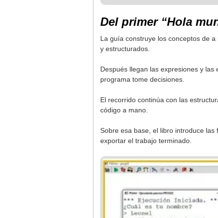
Del primer “Hola mun
La guía construye los conceptos de a 
y estructurados.
Después llegan las expresiones y las 
programa tome decisiones.
El recorrido continúa con las estruct
código a mano.
Sobre esa base, el libro introduce las
exportar el trabajo terminado.