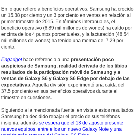
En lo que refiere a beneficios operativos, Samsung ha crecido
un 15.38 por ciento y un 3 por ciento en ventas en relación al
primer trimestre de 2015. En términos interanuales, el
beneficio operativo (6.89 mil millones de wones) ha caído por
encima de los 4 puntos porcentuales, y la facturación (48.54
mil millones de wones) ha tenido una merma del 7.29 por
ciento.
Engadget
hace referencia a una
presentación poco
auspiciosa de Samsung, realidad derivada de los tibios
resultados de la participación móvil de Samsung y a
ventas de Galaxy S6 y Galaxy S6 Edge por debajo de las
expectativas
. Aquella división experimentó una caída del
37.5 por ciento en sus beneficios operativos durante el
trimestre en cuestiones.
Siguiendo a la mencionada fuente, en vista a estos resultados
Samsung ha decidido rebajar el precio de sus teléfonos
insignia; además
se espera que el 13 de agosto presente
nuevos equipos, entre ellos un nuevo Galaxy Note y una