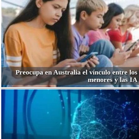
Preocupa en Australia el vínculo entre los
menores y las IA