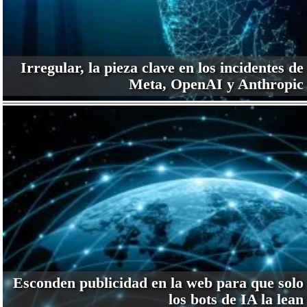
Irregular, la pieza clave en los incidentes de
Meta, OpenAI y Anthropic
Esconden publicidad en la web para que solo
los bots de IA la lean