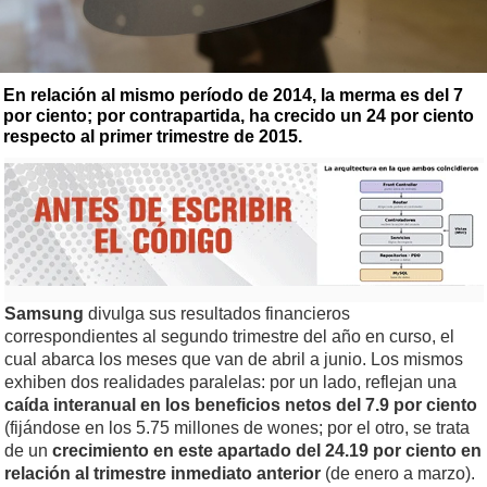
En relación al mismo período de 2014, la merma es del 7
por ciento; por contrapartida, ha crecido un 24 por ciento
respecto al primer trimestre de 2015.
Samsung
divulga sus resultados financieros
correspondientes al segundo trimestre del año en curso, el
cual abarca los meses que van de abril a junio. Los mismos
exhiben dos realidades paralelas: por un lado, reflejan una
caída interanual en los beneficios netos del 7.9 por ciento
(fijándose en los 5.75 millones de wones; por el otro, se trata
de un
crecimiento en este apartado del 24.19 por ciento en
relación al trimestre inmediato anterior
(de enero a marzo).