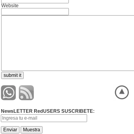
Website
NewsLETTER RedUSERS SUSCRIBETE: