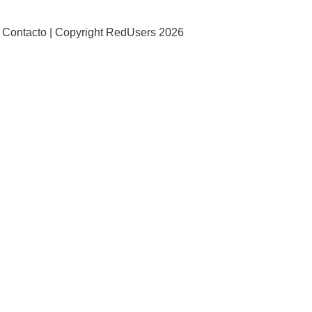
Contacto |
Copyright RedUsers 2026