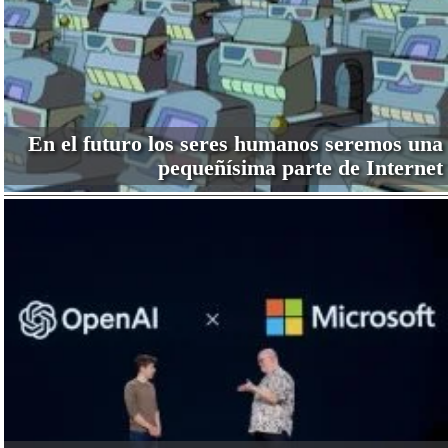
En el futuro los seres humanos seremos una
pequeñísima parte de Internet