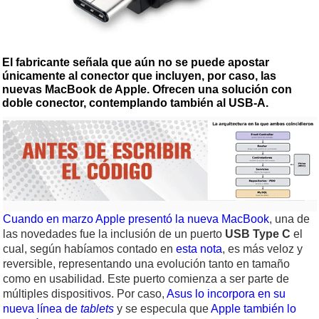
El fabricante señala que aún no se puede apostar
únicamente al conector que incluyen, por caso, las
nuevas MacBook de Apple. Ofrecen una solución con
doble conector, contemplando también al USB-A.
Cuando en marzo Apple presentó la nueva MacBook
, una de
las novedades fue la inclusión de un puerto
USB Type C
el
cual, según habíamos contado en
esta nota
, es más veloz y
reversible, representando una evolución tanto en tamaño
como en usabilidad. Este puerto comienza a ser parte de
múltiples dispositivos. Por caso,
Asus lo incorpora en su
nueva línea de
tablets
y se especula que
Apple también lo