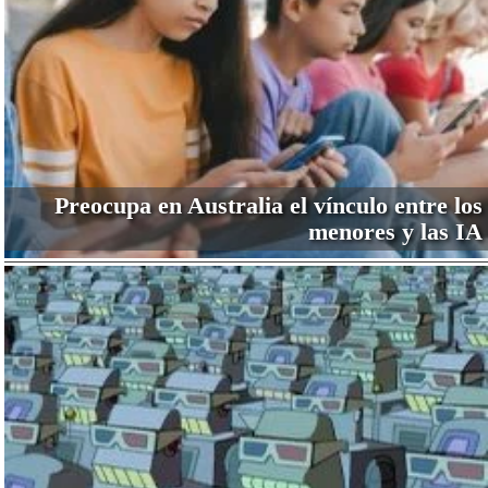
Preocupa en Australia el vínculo entre los
menores y las IA