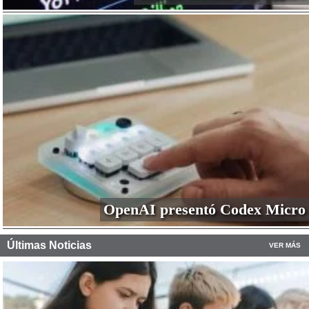
OpenAI presentó Codex Micro
Últimas Noticias
VER MÁS