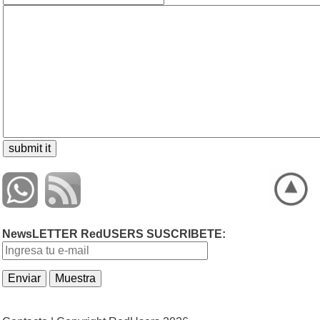
NewsLETTER RedUSERS SUSCRIBETE: