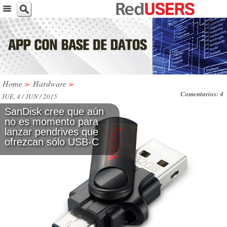
Home
>
Hardware
>
Comentarios: 4
JUE, 4 / JUN / 2015
SanDisk cree que aún
no es momento para
lanzar pendrives que
ofrezcan sólo USB-C