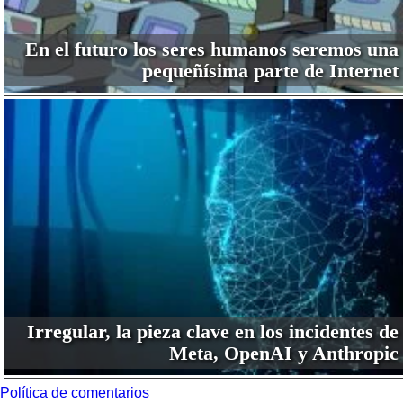
En el futuro los seres humanos seremos una
pequeñísima parte de Internet
Irregular, la pieza clave en los incidentes de
Meta, OpenAI y Anthropic
Política de comentarios