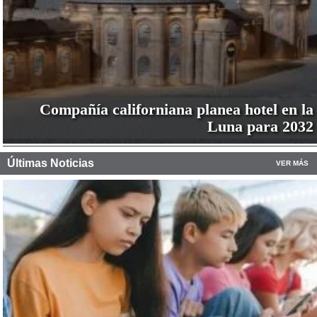
Compañía californiana planea hotel en la
Luna para 2032
Últimas Noticias
VER MÁS