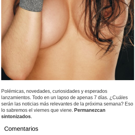
Polémicas, novedades, curiosidades y esperados
lanzamientos. Todo en un lapso de apenas 7 días. ¿Cuáles
serán las noticias más relevantes de la próxima semana? Eso
lo sabremos el viernes que viene.
Permanezcan
sintonizados
.
Comentarios