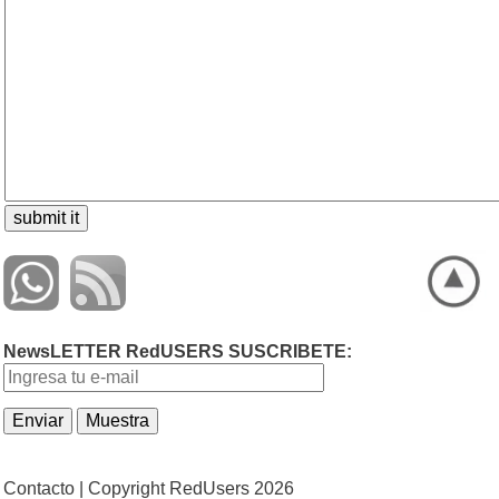
NewsLETTER RedUSERS SUSCRIBETE:
Contacto |
Copyright RedUsers 2026