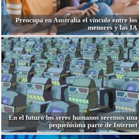
Preocupa en Australia el vínculo entre los
menores y las IA
En el futuro los seres humanos seremos una
pequeñísima parte de Internet