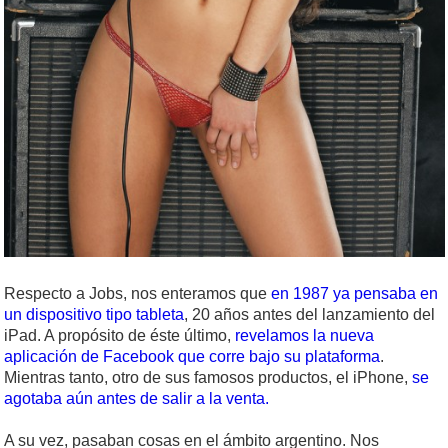
Respecto a Jobs, nos enteramos que
en 1987 ya pensaba en
un dispositivo tipo tableta
, 20 años antes del lanzamiento del
iPad. A propósito de éste último,
revelamos la nueva
aplicación de Facebook que corre bajo su plataforma
.
Mientras tanto, otro de sus famosos productos, el iPhone,
se
agotaba aún antes de salir a la venta.
A su vez, pasaban cosas en el ámbito argentino. Nos