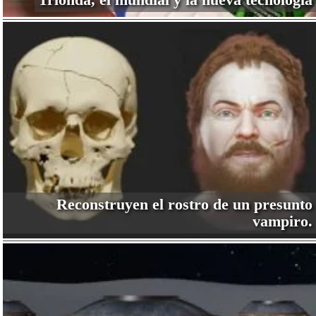
Reconstruyen el rostro de un presunto
vampiro.