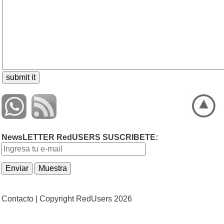
NewsLETTER RedUSERS SUSCRIBETE:
Contacto |
Copyright RedUsers 2026