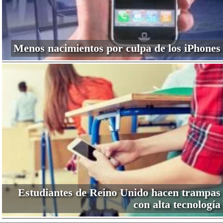
Menos nacimientos por culpa de los iPhones
Estudiantes de Reino Unido hacen trampas
con alta tecnología