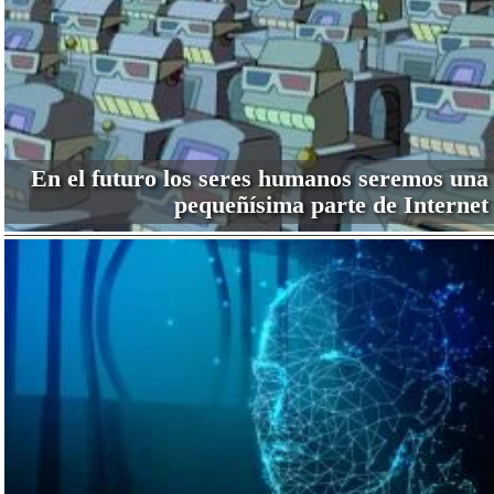
En el futuro los seres humanos seremos una
pequeñísima parte de Internet