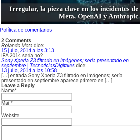
Irregular, la pieza clave en los incidentes de
Meta, OpenAI y Anthropic
Política de comentarios
2 Comments
Rolando Mota
dice:
15 julio, 2014 a las 3:13
IFA 2014 sería no?
Sony Xperia Z3 filtrado en imágenes; sería presentado en
septiembre | TecnoticiasDigitales
dice:
13 julio, 2014 a las 10:58
[…] entrada Sony Xperia Z3 filtrado en imágenes; sería
presentado en septiembre aparece primero en […]
Leave a Reply
Name*
Mail*
Website