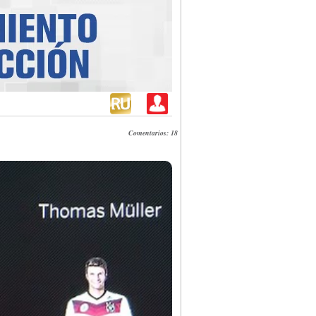
Comentarios: 18