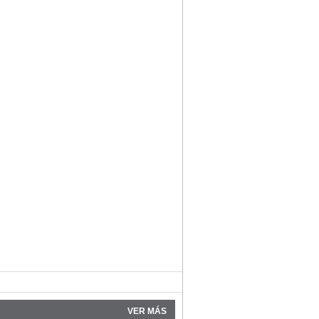
VER MÁS