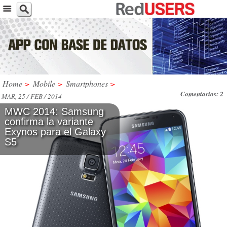
Home
>
Mobile
>
Smartphones
>
Comentarios: 2
MAR, 25 / FEB / 2014
MWC 2014: Samsung
confirma la variante
Exynos para el Galaxy
S5