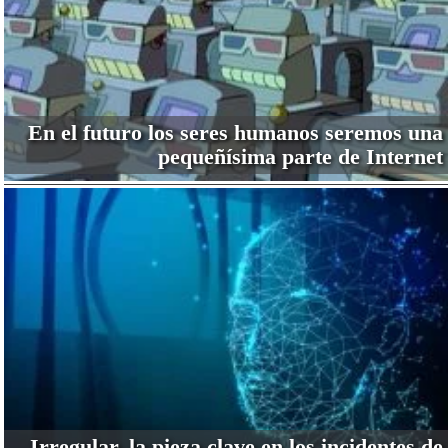
En el futuro los seres humanos seremos una
pequeñísima parte de Internet
Irregular, la pieza clave en los incidentes de