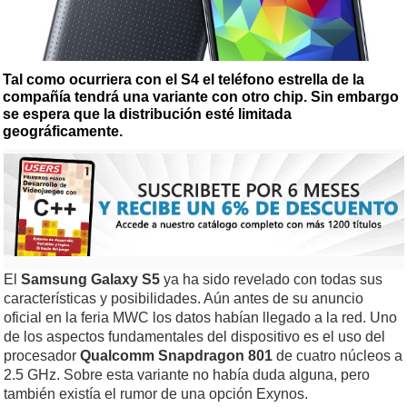
Tal como ocurriera con el S4 el teléfono estrella de la
compañía tendrá una variante con otro chip. Sin embargo
se espera que la distribución esté limitada
geográficamente.
El
Samsung Galaxy S5
ya ha sido revelado con todas sus
características y posibilidades. Aún antes de su anuncio
oficial en la feria MWC los datos habían llegado a la red. Uno
de los aspectos fundamentales del dispositivo es el uso del
procesador
Qualcomm Snapdragon 801
de cuatro núcleos a
2.5 GHz. Sobre esta variante no había duda alguna, pero
también existía el rumor de una opción Exynos.