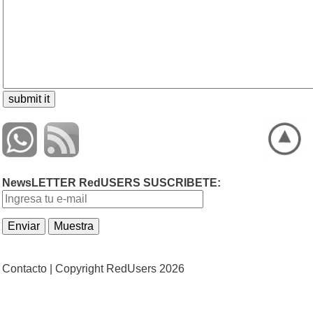
NewsLETTER RedUSERS SUSCRIBETE:
Contacto |
Copyright RedUsers 2026