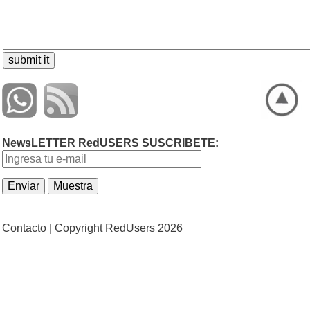
NewsLETTER RedUSERS SUSCRIBETE:
Contacto |
Copyright RedUsers 2026