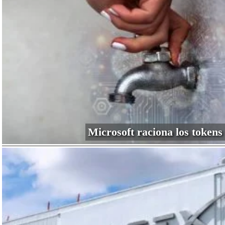
Microsoft raciona los tokens