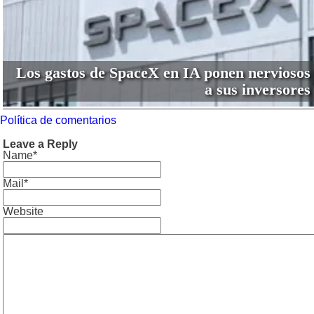
Los gastos de SpaceX en IA ponen nerviosos
a sus inversores
Política de comentarios
Leave a Reply
Name*
Mail*
Website