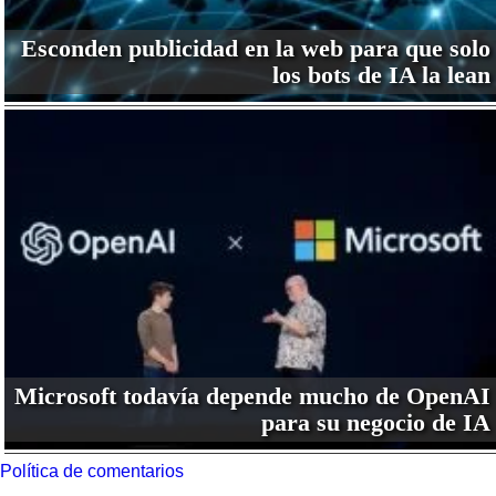
Esconden publicidad en la web para que solo
los bots de IA la lean
Microsoft todavía depende mucho de OpenAI
para su negocio de IA
Política de comentarios