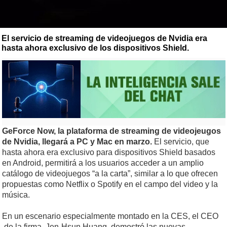
El servicio de streaming de videojuegos de Nvidia era
hasta ahora exclusivo de los dispositivos Shield.
GeForce Now, la plataforma de streaming de videojeugos
de Nvidia, llegará a PC y Mac en marzo.
El servicio, que
hasta ahora era exclusivo para dispositivos Shield basados
en Android, permitirá a los usuarios acceder a un amplio
catálogo de videojuegos “a la carta”, similar a lo que ofrecen
propuestas como Netflix o Spotify en el campo del video y la
música.
En un escenario especialmente montado en la CES, el CEO
de la firma, Jen-Hsun Huang, demostró las nuevas