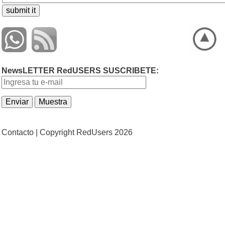
NewsLETTER RedUSERS SUSCRIBETE:
Contacto |
Copyright RedUsers 2026