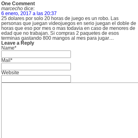
One Comment
marcecho
dice:
6 enero, 2017 a las 20:37
25 dolares por solo 20 horas de juego es un robo. Las
personas que juegan videojuegos en serio juegan el doble de
horas que eso por mes o mas todavia en caso de menores de
edad que no trabajan. Si compras 2 paquetes de esos
terminas gastando 800 mangos al mes para jugar…
Leave a Reply
Name*
Mail*
Website