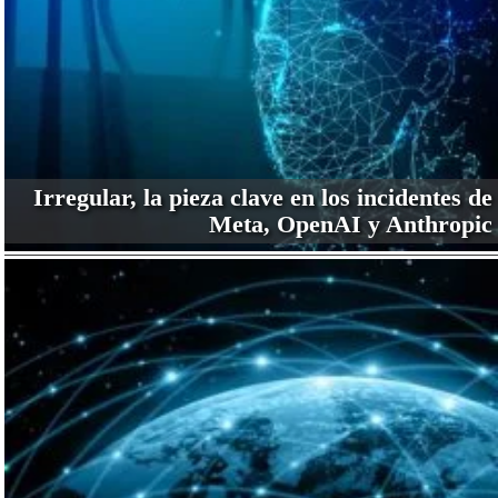
Irregular, la pieza clave en los incidentes de
Meta, OpenAI y Anthropic