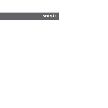
VER MÁS