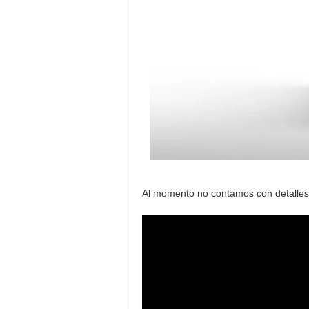
Al momento no contamos con detalles 