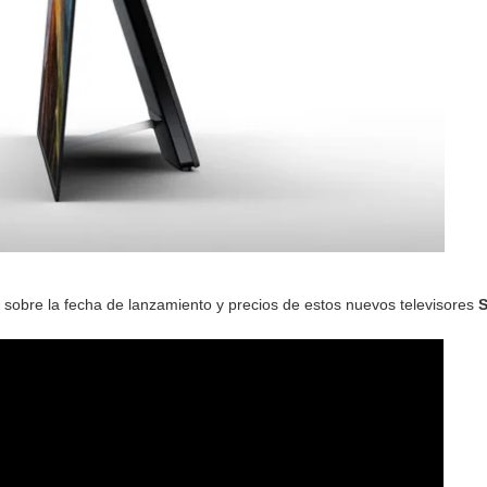
sobre la fecha de lanzamiento y precios de estos nuevos televisores
S